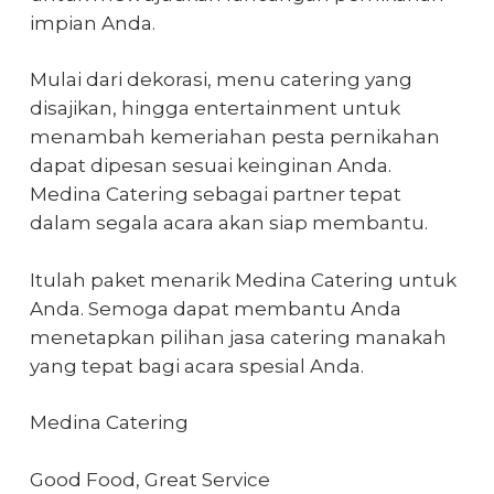
impian Anda.
Mulai dari dekorasi, menu catering yang
disajikan, hingga entertainment untuk
menambah kemeriahan pesta pernikahan
dapat dipesan sesuai keinginan Anda.
Medina Catering sebagai partner tepat
dalam segala acara akan siap membantu.
Itulah paket menarik Medina Catering untuk
Anda. Semoga dapat membantu Anda
menetapkan pilihan jasa catering manakah
yang tepat bagi acara spesial Anda.
Medina Catering
Good Food, Great Service