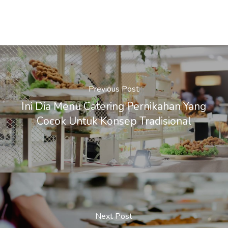
Previous Post
Ini Dia Menu Catering Pernikahan Yang
Cocok Untuk Konsep Tradisional
Next Post