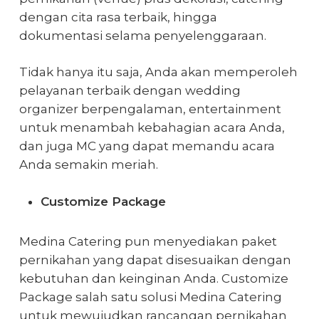
dengan cita rasa terbaik, hingga
dokumentasi selama penyelenggaraan.
Tidak hanya itu saja, Anda akan memperoleh
pelayanan terbaik dengan wedding
organizer berpengalaman, entertainment
untuk menambah kebahagian acara Anda,
dan juga MC yang dapat memandu acara
Anda semakin meriah.
Customize Package
Medina Catering pun menyediakan paket
pernikahan yang dapat disesuaikan dengan
kebutuhan dan keinginan Anda. Customize
Package salah satu solusi Medina Catering
untuk mewujudkan rancangan pernikahan