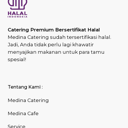
Catering Premium Bersertifikat Halal
Medina Catering sudah tersertifikasi halal.
Jadi, Anda tidak perlu lagi khawatir
menyajikan makanan untuk para tamu
spesial!
Tentang Kami :
Medina Catering
Medina Cafe
Service