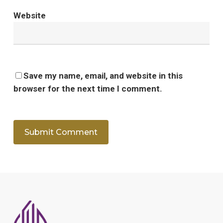
Website
Save my name, email, and website in this
browser for the next time I comment.