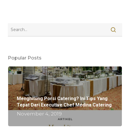
Popular Posts
Menghitung Porsi Catering? Ini Tips Yang
Tepat Dari Executive Chef Medina Catering
November 4, 2019