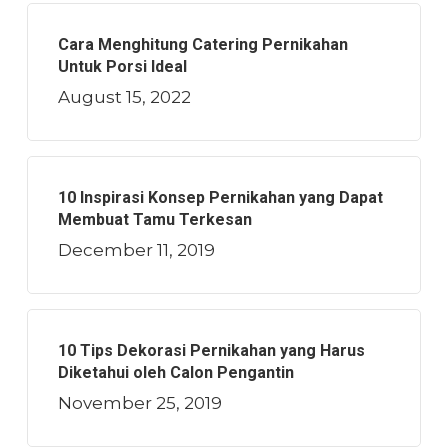
Cara Menghitung Catering Pernikahan
Untuk Porsi Ideal
August 15, 2022
10 Inspirasi Konsep Pernikahan yang Dapat
Membuat Tamu Terkesan
December 11, 2019
10 Tips Dekorasi Pernikahan yang Harus
Diketahui oleh Calon Pengantin
November 25, 2019