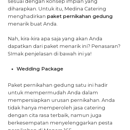
sesuai dengan konsep impian yang
diharapkan. Untuk itu, Medina Catering
menghadirkan
paket pernikahan gedung
menarik buat Anda.
Nah, kira-kira apa saja yang akan Anda
dapatkan dari paket menarik ini? Penasaran?
SImak penjelasan di bawah ini ya!
Wedding Package
Paket pernikahan gedung satu ini hadir
untuk mempermudah Anda dalam
mempersiapkan urusan pernikahan. Anda
tidak hanya memperoleh jasa catering
dengan cita rasa terbaik, namun juga
berkesempatan menyelenggarkan pesta