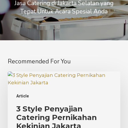
Jasa Catering di Jakarta Selatan yang
Tepat Untuk Acara Spesial Anda
Recommended For You
3
Style
Penyajian
Article
Catering
Pernikahan
3 Style Penyajian
Kekinian
Catering Pernikahan
Jakarta
Kekinian Jakarta