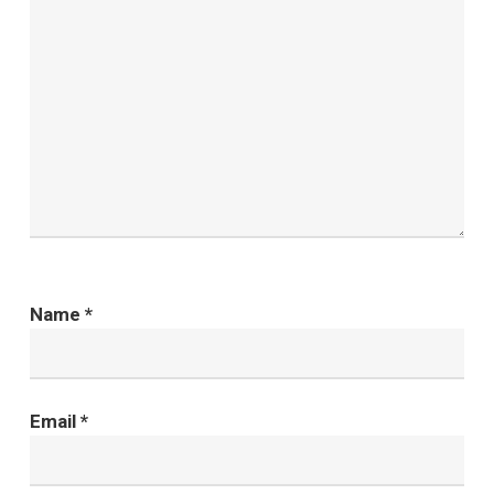
Name
*
Email
*