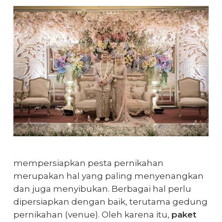
mempersiapkan pesta pernikahan
merupakan hal yang paling menyenangkan
dan juga menyibukan. Berbagai hal perlu
dipersiapkan dengan baik, terutama gedung
pernikahan (venue). Oleh karena itu,
paket