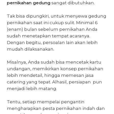
pernikahan gedung
sangat dibutuhkan.
Tak bisa dipungkiri, untuk menyewa gedung
pernikahan saat ini cukup sulit. Minimal 6
(enam) bulan sebelum pernikahan Anda
sudah menetapkan tempat acaranya.
Dengan begitu, persoalan lain akan lebih
mudah dilaksanakan.
Misalnya, Anda sudah bisa mencetak kartu
undangan, memikirkan konsep pernikahan
lebih mendetail, hingga memesan jasa
catering yang tepat. Alhasil, persiapan pun
menjadi lebih matang.
Tentu, setiap mempelai pengantin
mengharapkan pesta pernikahan indah dan