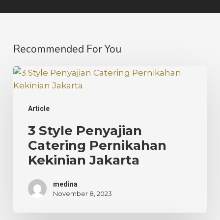
Recommended For You
3
Style
Penyajian
Article
Catering
Pernikahan
3 Style Penyajian
Kekinian
Catering Pernikahan
Jakarta
Kekinian Jakarta
medina
November 8, 2023