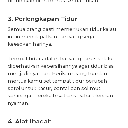
digunakan oleh mertua Anda bukan.
3. Perlengkapan Tidur
Semua orang pasti memerlukan tidur kalau
ingin mendapatkan hari yang segar
keesokan harinya.
Tempat tidur adalah hal yang harus selalu
diperhatikan kebersihannya agar tidur bisa
menjadi nyaman. Berikan orang tua dan
mertua kamu set tempat tidur berubah
sprei untuk kasur, bantal dan selimut
sehingga mereka bisa beristirahat dengan
nyaman.
4. Alat Ibadah