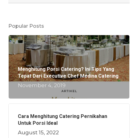
Popular Posts
Menghitung Porsi Catering? Ini Tips Yang
Tepat Dari Executive Chef Medina Catering
November 4, 2019
Cara Menghitung Catering Pernikahan
Untuk Porsi Ideal
August 15, 2022