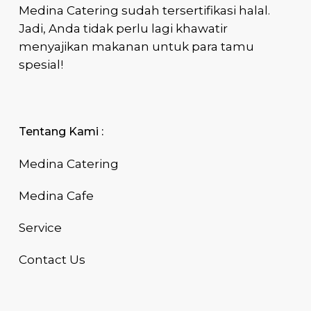
Medina Catering sudah tersertifikasi halal.
Jadi, Anda tidak perlu lagi khawatir
menyajikan makanan untuk para tamu
spesial!
Tentang Kami :
Medina Catering
Medina Cafe
Service
Contact Us