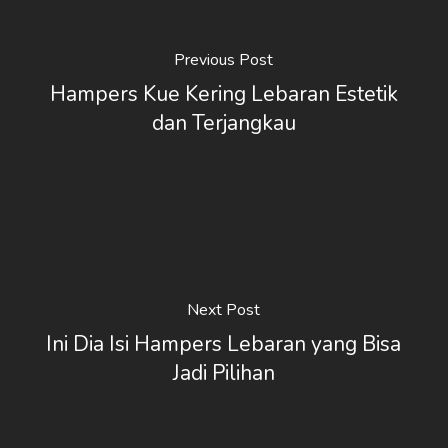
Previous Post
Hampers Kue Kering Lebaran Estetik
dan Terjangkau
Next Post
Ini Dia Isi Hampers Lebaran yang Bisa
Jadi Pilihan