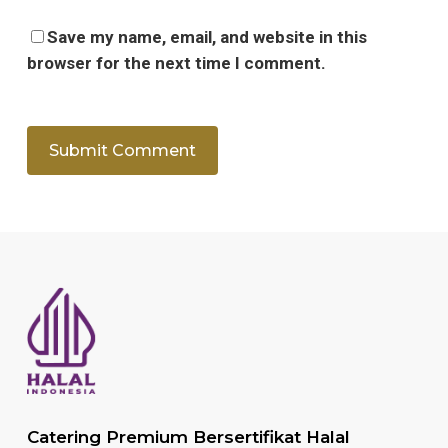
Save my name, email, and website in this
browser for the next time I comment.
Catering Premium Bersertifikat Halal