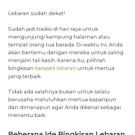
Lebaran sudah dekat!
Sudah jadi tradisi di hari raya untuk
mengunjungi kampung halaman atau
tempat orang tua berada. Di waktu ini, Anda
akan bertemu dengan mereka untuk saling
menjalin tali kasih. Karena itu, pilihlah
hampers
bingkisan
lebaran
untuk mertua
yang terbaik.
Tidak ada salahnya bukan untuk selalu
berusaha meluluhkan mertua kapanpun
dan dimanapun agar Anda dikenal sebagai
menantu baik.
Beberapa Ide Bingkisan Lebaran