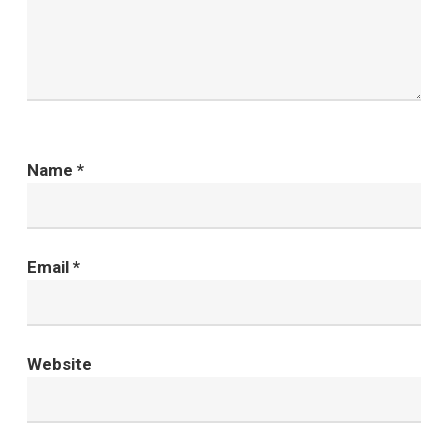
Name
*
Email
*
Website