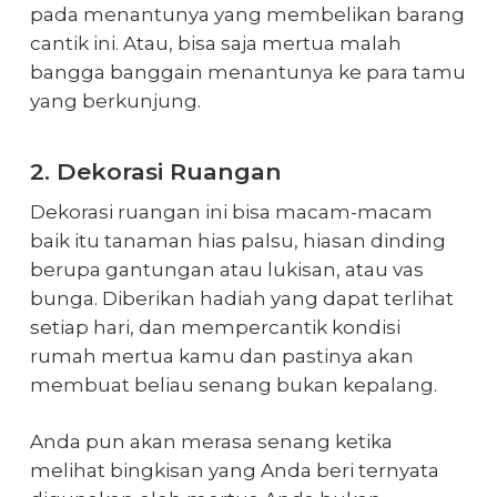
pada menantunya yang membelikan barang
cantik ini. Atau, bisa saja mertua malah
bangga banggain menantunya ke para tamu
yang berkunjung.
2. Dekorasi Ruangan
Dekorasi ruangan ini bisa macam-macam
baik itu tanaman hias palsu, hiasan dinding
berupa gantungan atau lukisan, atau vas
bunga. Diberikan hadiah yang dapat terlihat
setiap hari, dan mempercantik kondisi
rumah mertua kamu dan pastinya akan
membuat beliau senang bukan kepalang.
Anda pun akan merasa senang ketika
melihat bingkisan yang Anda beri ternyata