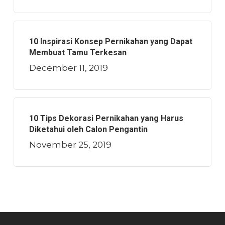
10 Inspirasi Konsep Pernikahan yang Dapat
Membuat Tamu Terkesan
December 11, 2019
10 Tips Dekorasi Pernikahan yang Harus
Diketahui oleh Calon Pengantin
November 25, 2019