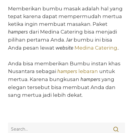
Memberikan bumbu masak adalah hal yang
tepat karena dapat mempermudah mertua
ketika ingin membuat masakan. Paket
hampers
dari Medina Catering bisa menjadi
Jar
pilihan pertama Anda.
bumbu ini bisa
website
Anda pesan lewat
Medina Catering
..
Anda bisa memberikan Bumbu instan khas
hampers
Nusantara sebagai
lebaran
untuk
hampers
mertua
. Karena bungkusan
yang
elegan tersebut bisa membuat Anda dan
sang mertua jadi lebih dekat.