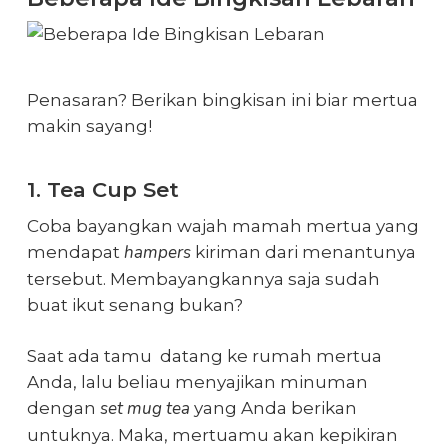
Penasaran? Berikan bingkisan ini biar mertua
makin sayang!
1. Tea Cup Set
Coba bayangkan wajah mamah mertua yang
hampers
mendapat
kiriman dari menantunya
tersebut. Membayangkannya saja sudah
buat ikut senang bukan?
Saat ada tamu datang ke rumah mertua
Anda, lalu beliau menyajikan minuman
set mug tea
dengan
yang Anda berikan
untuknya. Maka, mertuamu akan kepikiran