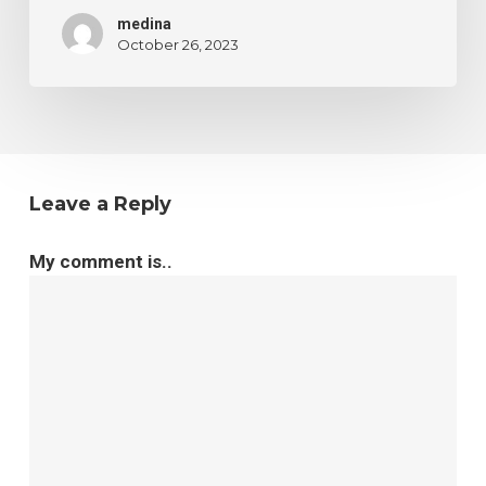
Terbaru
medina
October 26, 2023
Leave a Reply
My comment is..