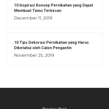
10 Inspirasi Konsep Pernikahan yang Dapat
Membuat Tamu Terkesan
December 11, 2019
10 Tips Dekorasi Pernikahan yang Harus
Diketahui oleh Calon Pengantin
November 25, 2019
Previous Post