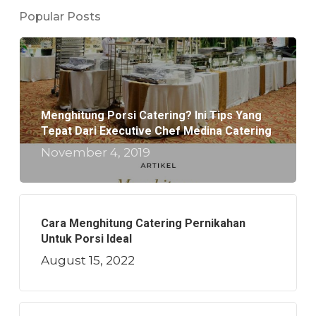
Popular Posts
Menghitung Porsi Catering? Ini Tips Yang
Tepat Dari Executive Chef Medina Catering
November 4, 2019
Cara Menghitung Catering Pernikahan
Untuk Porsi Ideal
August 15, 2022