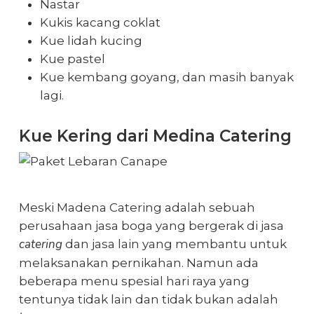
Nastar
Kukis kacang coklat
Kue lidah kucing
Kue pastel
Kue kembang goyang, dan masih banyak
lagi.
Kue Kering dari Medina Catering
Meski Madena Catering adalah sebuah
perusahaan jasa boga yang bergerak di jasa
catering
dan jasa lain yang membantu untuk
melaksanakan pernikahan. Namun ada
beberapa menu spesial hari raya yang
tentunya tidak lain dan tidak bukan adalah