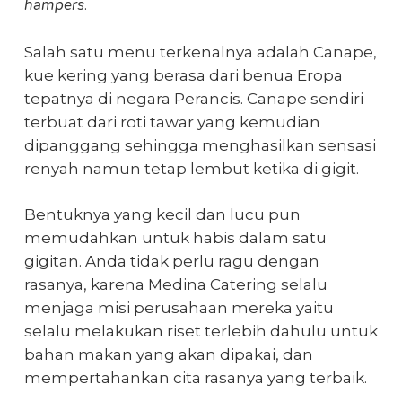
hampers
.
Salah satu menu terkenalnya adalah Canape,
kue kering yang berasa dari benua Eropa
tepatnya di negara Perancis. Canape sendiri
terbuat dari roti tawar yang kemudian
dipanggang sehingga menghasilkan sensasi
renyah namun tetap lembut ketika di gigit.
Bentuknya yang kecil dan lucu pun
memudahkan untuk habis dalam satu
gigitan. Anda tidak perlu ragu dengan
rasanya, karena Medina Catering selalu
menjaga misi perusahaan mereka yaitu
selalu melakukan riset terlebih dahulu untuk
bahan makan yang akan dipakai, dan
mempertahankan cita rasanya yang terbaik.