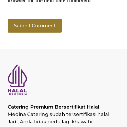
browser for the next time I comment.
Catering Premium Bersertifikat Halal
Medina Catering sudah tersertifikasi halal.
Jadi, Anda tidak perlu lagi khawatir