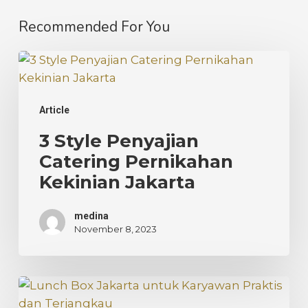
Recommended For You
3
Style
Penyajian
Article
Catering
Pernikahan
3 Style Penyajian
Kekinian
Catering Pernikahan
Jakarta
Kekinian Jakarta
medina
November 8, 2023
Lunch
Box