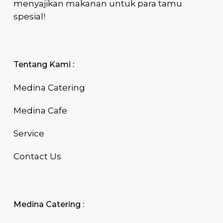
menyajikan makanan untuk para tamu
spesial!
Tentang Kami :
Medina Catering
Medina Cafe
Service
Contact Us
Medina Catering :