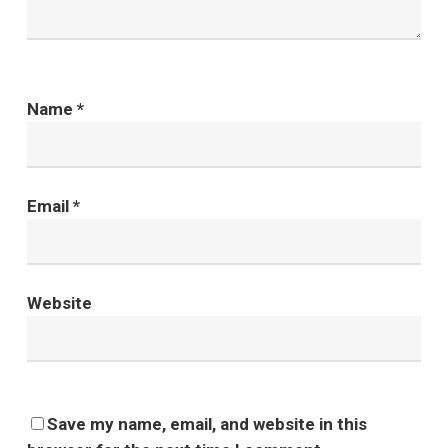
Name
*
Email
*
Website
Save my name, email, and website in this