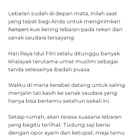
Lebaran sudah di depan mata, inilah saat
yang tepat bagi Anda untuk mengirimkan
hampers
kue kering lebaran
pada rekan dan
sanak saudara tersayang.
Hari Raya Idul Fitri selalu ditunggu banyak
khalayak terutama umat muslim sebagai
tanda selesainya ibadah puasa.
Waktu di mana kerabat datang untuk saling
menjalin tali kasih ke sanak saudara yang
hanya bisa bertemu setahun sekali ini.
Setiap rumah, akan terasa suasana lebaran
yang begitu terlihat. Tudung saji berisi
dengan opor ayam dan ketupat, meja tamu