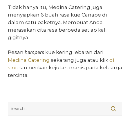
Tidak hanya itu, Medina Catering juga
menyiapkan 6 buah rasa kue Canape di
dalam satu paketnya. Membuat Anda
merasakan cita rasa berbeda setiap kali
gigitnya
hampers
Pesan
kue kering lebaran
dari
Medina Catering
sekarang juga atau klik
di
sini
dan berikan kejutan manis pada keluarga
tercinta.