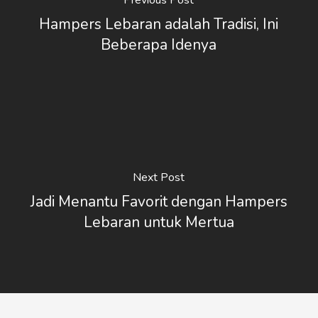
Hampers Lebaran adalah Tradisi, Ini
Beberapa Idenya
Next Post
Jadi Menantu Favorit dengan Hampers
Lebaran untuk Mertua