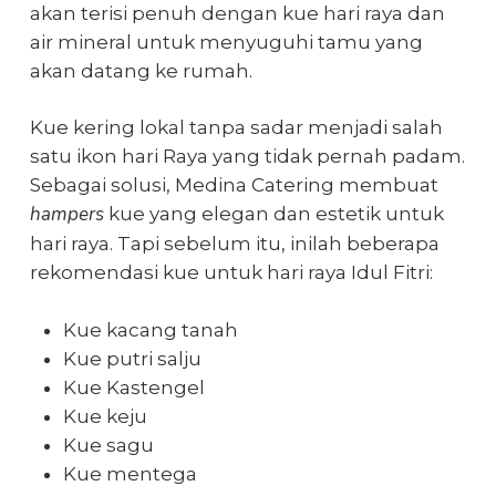
akan terisi penuh dengan
kue hari raya
dan
air mineral untuk menyuguhi tamu yang
akan datang ke rumah.
Kue kering lokal tanpa sadar menjadi salah
satu ikon hari Raya yang tidak pernah padam.
Sebagai solusi, Medina Catering membuat
hampers
kue yang elegan dan estetik untuk
hari raya. Tapi sebelum itu, inilah beberapa
rekomendasi kue untuk hari raya Idul Fitri:
Kue kacang tanah
Kue putri salju
Kue Kastengel
Kue keju
Kue sagu
Kue mentega