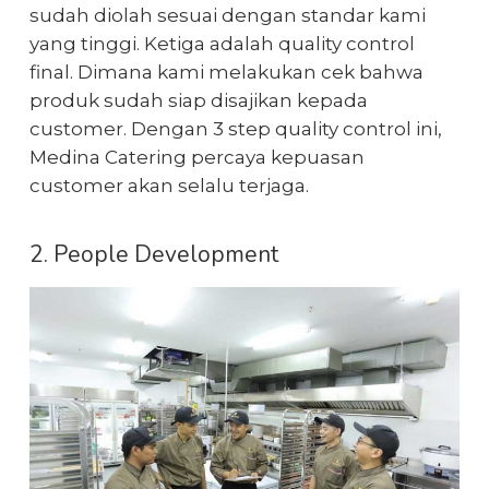
sudah diolah sesuai dengan standar kami
yang tinggi. Ketiga adalah quality control
final. Dimana kami melakukan cek bahwa
produk sudah siap disajikan kepada
customer. Dengan 3 step quality control ini,
Medina Catering percaya kepuasan
customer akan selalu terjaga.
2. People Development