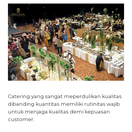
Catering yang sangat meperdulikan kualitas
dibanding kuantitas memiliki rutinitas wajib
untuk menjaga kualitas demi kepuasan
customer.