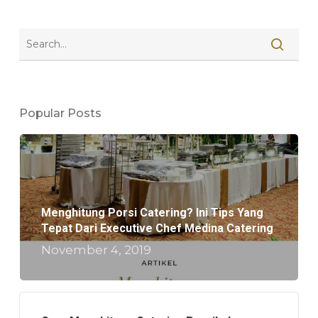
Popular Posts
Menghitung Porsi Catering? Ini Tips Yang
Tepat Dari Executive Chef Medina Catering
November 4, 2019