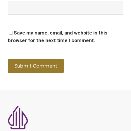
Save my name, email, and website in this
browser for the next time I comment.