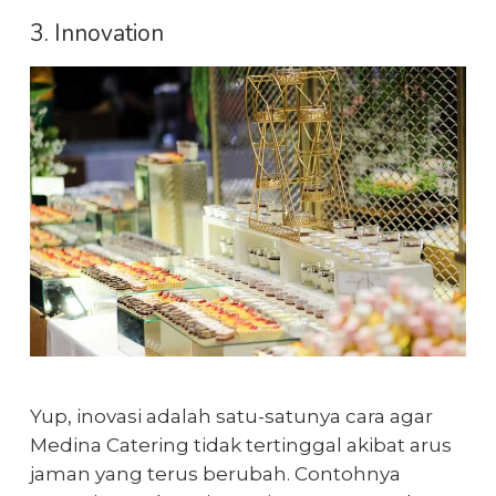
3. Innovation
Yup, inovasi adalah satu-satunya cara agar
Medina Catering tidak tertinggal akibat arus
jaman yang terus berubah. Contohnya