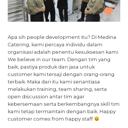
Apa sih people development itu? Di Medina
Catering, kami percaya individu dalam
organisasi adalah penentu kesuksesan kami.
We believe in our team. Dengan tim yang
baik, pastiya produk dan jasa untuk
customer kami tersaji dengan orang-orang
terbaik. Maka dari itu kami senantiasa
melakukan training, team sharing, serta
open discussion antar tim agar
kebersemaan serta berkembangnya skill tim
kami tetap termaintain dengan baik. Happy
customer comes from happy staff