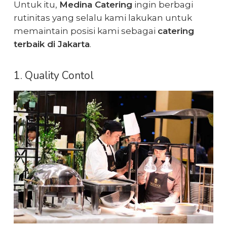
Untuk itu,
Medina Catering
ingin berbagi
rutinitas yang selalu kami lakukan untuk
memaintain posisi kami sebagai
catering
terbaik di Jakarta
.
1. Quality Contol