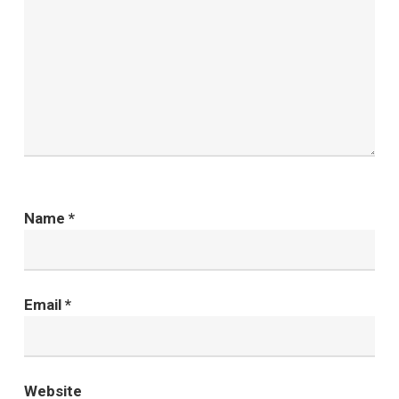
Name
*
Email
*
Website