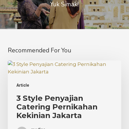
Yuk Simak!
Recommended For You
3
Style
Penyajian
Article
Catering
Pernikahan
3 Style Penyajian
Kekinian
Catering Pernikahan
Jakarta
Kekinian Jakarta