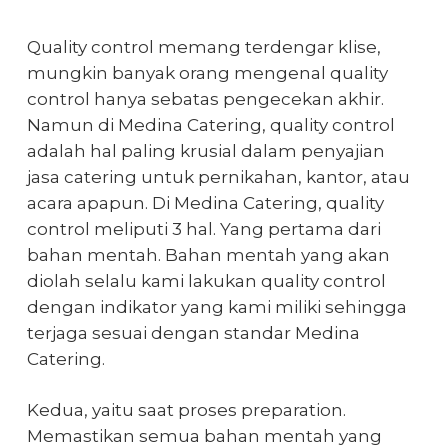
Quality control memang terdengar klise,
mungkin banyak orang mengenal quality
control hanya sebatas pengecekan akhir.
Namun di Medina Catering, quality control
adalah hal paling krusial dalam penyajian
jasa catering untuk pernikahan, kantor, atau
acara apapun. Di Medina Catering, quality
control meliputi 3 hal. Yang pertama dari
bahan mentah. Bahan mentah yang akan
diolah selalu kami lakukan quality control
dengan indikator yang kami miliki sehingga
terjaga sesuai dengan standar Medina
Catering.
Kedua, yaitu saat proses preparation.
Memastikan semua bahan mentah yang