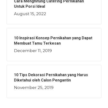
Cara Menghitung Catering Pernikahan
Untuk Porsi Ideal
August 15, 2022
10 Inspirasi Konsep Pernikahan yang Dapat
Membuat Tamu Terkesan
December 11, 2019
10 Tips Dekorasi Pernikahan yang Harus
Diketahui oleh Calon Pengantin
November 25, 2019