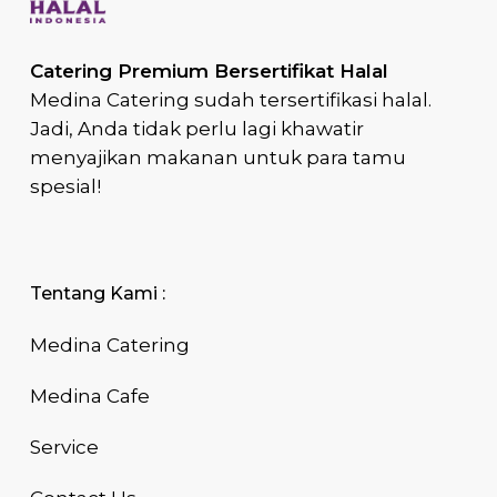
Catering Premium Bersertifikat Halal
Medina Catering sudah tersertifikasi halal.
Jadi, Anda tidak perlu lagi khawatir
menyajikan makanan untuk para tamu
spesial!
Tentang Kami :
Medina Catering
Medina Cafe
Service