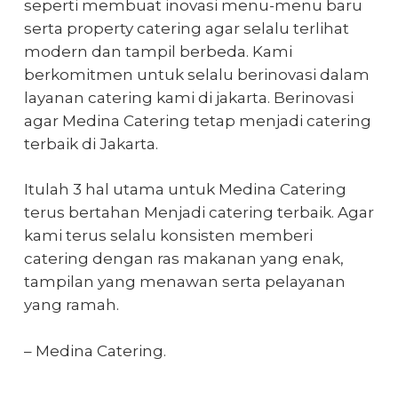
seperti membuat inovasi menu-menu baru
serta property catering agar selalu terlihat
modern dan tampil berbeda. Kami
berkomitmen untuk selalu berinovasi dalam
layanan catering kami di jakarta. Berinovasi
agar Medina Catering tetap menjadi catering
terbaik di Jakarta.
Itulah 3 hal utama untuk Medina Catering
terus bertahan Menjadi catering terbaik. Agar
kami terus selalu konsisten memberi
catering dengan ras makanan yang enak,
tampilan yang menawan serta pelayanan
yang ramah.
– Medina Catering.