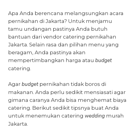
Apa Anda berencana melangsungkan acara
pernikahan di Jakarta? Untuk menjamu
tamu undangan pastinya Anda butuh
bantuan dari
vendor catering pernikahan
Jakarta
. Selain rasa dan pilihan menu yang
beragam, Anda pastinya akan
budget
mempertimbangkan harga atau
catering.
budget
Agar
pernikahan tidak boros di
makanan. Anda perlu sedikit mensiasati agar
gimana caranya Anda bisa menghemat biaya
catering. Berikut sedikit tipsnya buat Anda
wedding
untuk menemukan
catering
murah
Jakarta
.