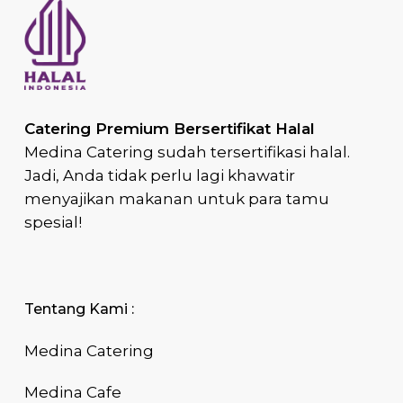
Catering Premium Bersertifikat Halal
Medina Catering sudah tersertifikasi halal.
Jadi, Anda tidak perlu lagi khawatir
menyajikan makanan untuk para tamu
spesial!
Tentang Kami :
Medina Catering
Medina Cafe