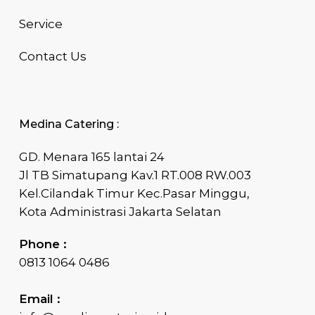
Service
Contact Us
Medina Catering :
GD. Menara 165 lantai 24
Jl TB Simatupang Kav.1 RT.008 RW.003
Kel.Cilandak Timur Kec.Pasar Minggu,
Kota Administrasi Jakarta Selatan
Phone :
0813 1064 0486
Email :