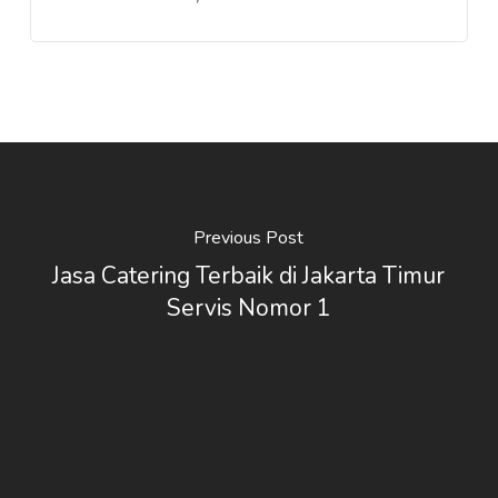
Previous Post
Jasa Catering Terbaik di Jakarta Timur
Servis Nomor 1