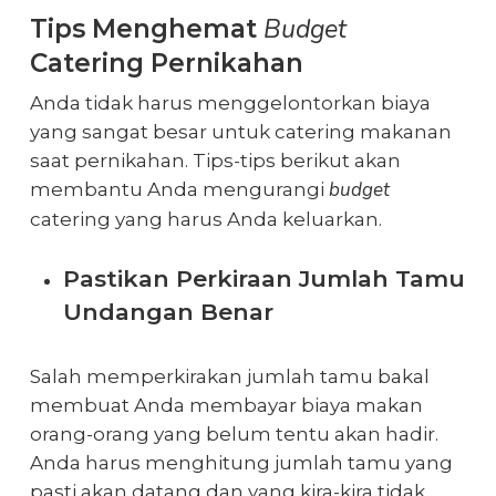
Budget
Tips Menghemat
Catering Pernikahan
Anda tidak harus menggelontorkan biaya
yang sangat besar untuk catering makanan
saat pernikahan. Tips-tips berikut akan
budget
membantu Anda mengurangi
catering yang harus Anda keluarkan.
Pastikan Perkiraan Jumlah Tamu
Undangan Benar
Salah memperkirakan jumlah tamu bakal
membuat Anda membayar biaya makan
orang-orang yang belum tentu akan hadir.
Anda harus menghitung jumlah tamu yang
pasti akan datang dan yang kira-kira tidak