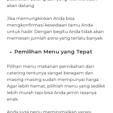
akan datang.
Jika memungkinkan Anda bisa
mengkonfirmasi kesediaan tamu Anda
untuk hadir. Dengan begitu Anda tidak akan
memesan jumlah porsi yang terlalu banyak.
Pemilihan Menu yang Tepat
Pilihan menu makanan pernikahan dari
catering tentunya sangat beragam dan
masing-masing sudah mempunyai harga.
Agar lebih hemat, pilihlah menu yang sedikit
lebih murah tapi bisa Anda jamin rasanya
enak.
Anda juga perlu meminimalkan variasi