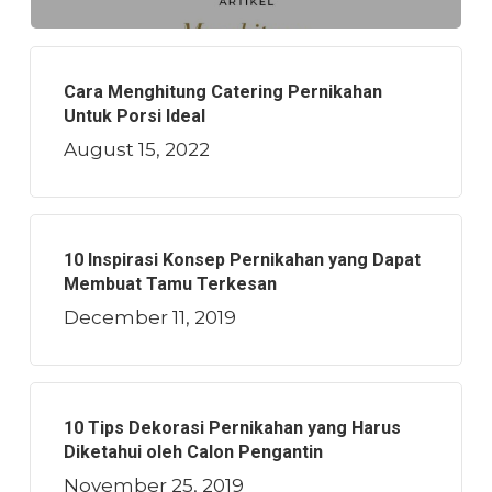
Cara Menghitung Catering Pernikahan
Untuk Porsi Ideal
August 15, 2022
10 Inspirasi Konsep Pernikahan yang Dapat
Membuat Tamu Terkesan
December 11, 2019
10 Tips Dekorasi Pernikahan yang Harus
Diketahui oleh Calon Pengantin
November 25, 2019