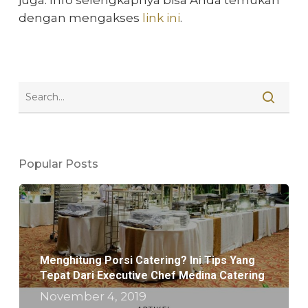
dengan mengakses
link ini
.
Popular Posts
Menghitung Porsi Catering? Ini Tips Yang
Tepat Dari Executive Chef Medina Catering
November 4, 2019