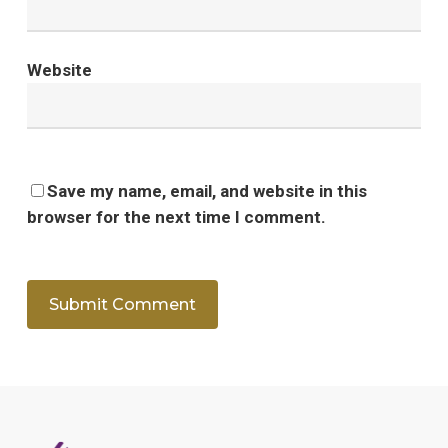
Website
Save my name, email, and website in this
browser for the next time I comment.