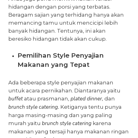
hidangan dengan porsi yang terbatas.
Beragam sajian yang terhidang hanya akan
memancing tamu untuk mencicipi lebih
banyak hidangan. Tentunya, ini akan
beresiko hidangan tidak akan cukup.
Pemilihan Style Penyajian
Makanan yang Tepat
Ada beberapa style penyajian makanan
untuk acara pernikahan. Diantaranya yaitu
buffet
plated dinner,
atau prasmanan,
dan
brunch style catering.
Ketiganya tentu punya
harga masing-masing dan yang paling
brunch style catering
murah yaitu
karena
makanan yang tersaji hanya makanan ringan