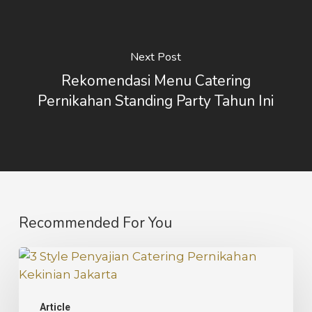
Next Post
Rekomendasi Menu Catering
Pernikahan Standing Party Tahun Ini
Recommended For You
3
Style
Penyajian
Article
Catering