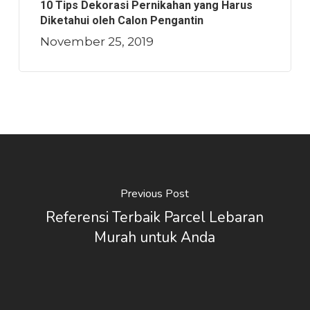
10 Tips Dekorasi Pernikahan yang Harus
Diketahui oleh Calon Pengantin
November 25, 2019
Previous Post
Referensi Terbaik Parcel Lebaran
Murah untuk Anda