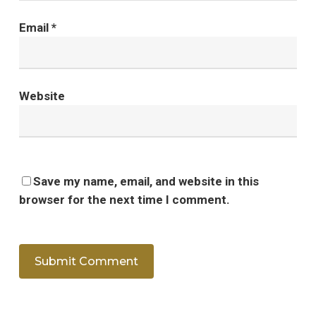
Email
*
Website
Save my name, email, and website in this
browser for the next time I comment.