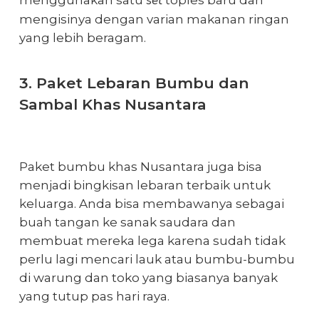
set
menggunakan satu
toples baru dan
mengisinya dengan varian makanan ringan
yang lebih beragam.
3. Paket Lebaran Bumbu dan
Sambal Khas Nusantara
Paket bumbu khas Nusantara juga bisa
menjadi bingkisan lebaran terbaik untuk
keluarga. Anda bisa membawanya sebagai
buah tangan ke sanak saudara dan
membuat mereka lega karena sudah tidak
perlu lagi mencari lauk atau bumbu-bumbu
di warung dan toko yang biasanya banyak
yang tutup pas
hari raya
.