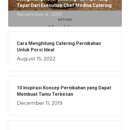
Tepat Dari Executive Chef Medina Catering
November 4, 2019
Cara Menghitung Catering Pernikahan
Untuk Porsi Ideal
August 15, 2022
10 Inspirasi Konsep Pernikahan yang Dapat
Membuat Tamu Terkesan
December 11, 2019