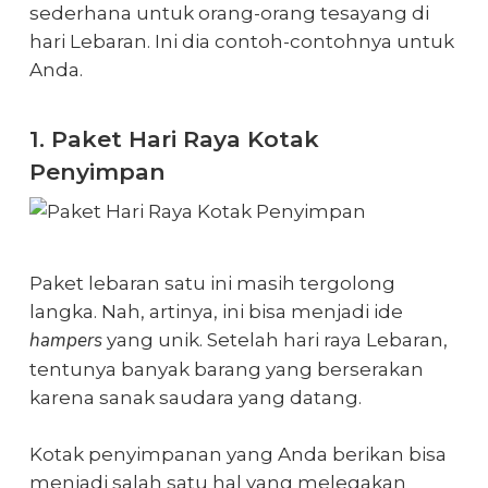
sederhana untuk orang-orang tesayang di
hari Lebaran. Ini dia contoh-contohnya untuk
Anda.
1. Paket Hari Raya Kotak
Penyimpan
Paket lebaran satu ini masih tergolong
langka. Nah, artinya, ini bisa menjadi ide
hampers
yang unik. Setelah
hari raya Lebaran
,
tentunya banyak barang yang berserakan
karena sanak saudara yang datang.
Kotak penyimpanan yang Anda berikan bisa
menjadi salah satu hal yang melegakan