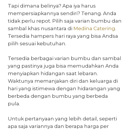
Tapi dimana belinya? Apa iya harus
mempersiapkannya sendiri? Tenang. Anda
tidak perlu repot. Pilih saja varian bumbu dan
sambal khas nusantara di
Medina Catering
.
Tersedia hampers hari raya yang bisa Andsa
pilih sesuai kebutuhan.
Tersedia berbagai varian bumbu dan sambal
yang pastinya juga bisa memudahkan Anda
menyiapkan hidangan saat lebaran.
Waktunya memanjakan diri dan keluarga di
hari yang istimewa dengan hidarangan yang
berbeda dengan bumbu yang berbeda
pula.
Untuk pertanyaan yang lebih detail, seperti
apa saja variannya dan berapa harga per