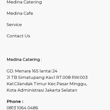
Medina Catering
Medina Cafe
Service
Contact Us
Medina Catering :
GD. Menara 165 lantai 24
Jl TB Simatupang Kav.1 RT.008 RW.003
Kel.Cilandak Timur Kec.Pasar Minggu,
Kota Administrasi Jakarta Selatan
Phone :
0813 1064 0486