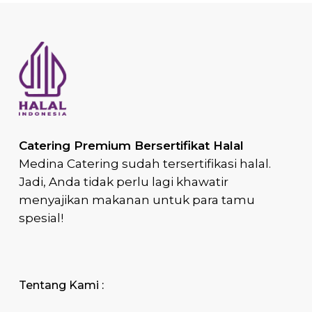
Catering Premium Bersertifikat Halal
Medina Catering sudah tersertifikasi halal.
Jadi, Anda tidak perlu lagi khawatir
menyajikan makanan untuk para tamu
spesial!
Tentang Kami :