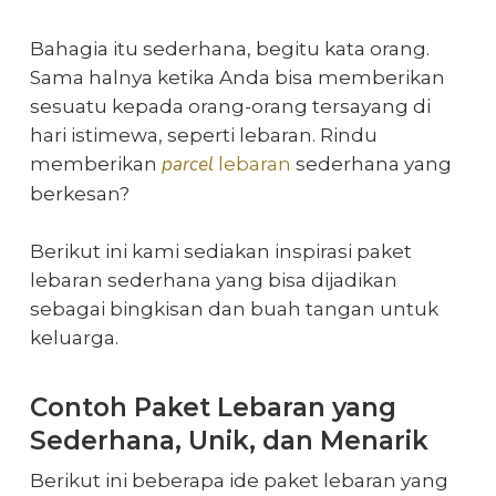
Bahagia itu sederhana, begitu kata orang.
Sama halnya ketika Anda bisa memberikan
sesuatu kepada orang-orang tersayang di
hari istimewa, seperti lebaran. Rindu
parcel
memberikan
lebaran
sederhana
yang
berkesan?
Berikut ini kami sediakan inspirasi
paket
lebaran sederhana
yang bisa dijadikan
sebagai bingkisan dan buah tangan untuk
keluarga.
Contoh Paket Lebaran
yang
Sederhana, Unik, dan Menarik
Berikut ini beberapa
ide paket lebaran
yang