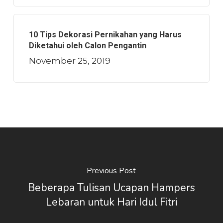
10 Tips Dekorasi Pernikahan yang Harus
Diketahui oleh Calon Pengantin
November 25, 2019
Previous Post
Beberapa Tulisan Ucapan Hampers
Lebaran untuk Hari Idul Fitri