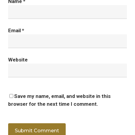
Name
*
Email
*
Website
Save my name, email, and website in this
browser for the next time I comment.