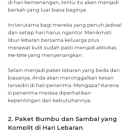
di
hari kemenangan
, tentu itu akan menjadi
berkah yang luar biasa baginya.
Ini terutama bagi mereka yang penuh jadwal
dan setiap hari harus ngantor. Menikmati
libur lebaran
bersama keluarga plus
merawat kulit sudah pasti menjadi aktivitas
me-time
yang menyenangkan.
Selain menjadi
paket lebaran
yang beda dari
biasanya, Anda akan meninggalkan kesan
tersediri di hati penerima. Mengapa? Karena
si penerima merasa diperhatikan
kepentingan dan kebutuhannya.
2. Paket Bumbu dan Sambal yang
Komplit di Hari Lebaran