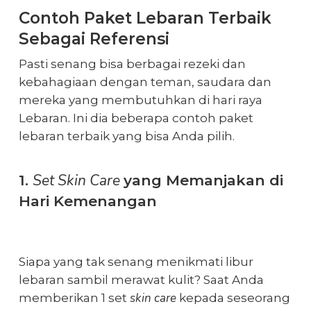
Contoh
Paket Lebaran Terbaik
Sebagai Referensi
Pasti senang bisa berbagai rezeki dan
kebahagiaan dengan teman, saudara dan
mereka yang membutuhkan di
hari raya
Lebaran
. Ini dia beberapa contoh paket
lebaran terbaik yang bisa Anda pilih.
Set Skin Care
1.
yang Memanjakan di
Hari Kemenangan
Siapa yang tak senang menikmati
libur
lebaran
sambil merawat kulit? Saat Anda
skin care
memberikan 1 set
kepada seseorang