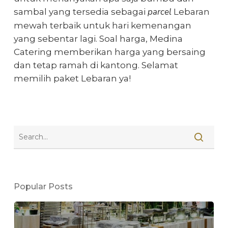
parcel
sambal yang tersedia sebagai
Lebaran
mewah terbaik untuk
hari kemenangan
yang sebentar lagi. Soal harga, Medina
Catering memberikan harga yang bersaing
dan tetap ramah di kantong. Selamat
memilih
paket Lebaran
ya!
Popular Posts