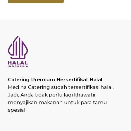
Catering Premium Bersertifikat Halal
Medina Catering sudah tersertifikasi halal.
Jadi, Anda tidak perlu lagi khawatir
menyajikan makanan untuk para tamu
spesial!