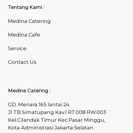
Tentang Kami :
Medina Catering
Medina Cafe
Service
Contact Us
Medina Catering :
GD. Menara 165 lantai 24
Jl TB Simatupang Kav.1 RT.008 RW.003
Kel.Cilandak Timur Kec.Pasar Minggu,
Kota Administrasi Jakarta Selatan