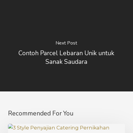
Next Post
Contoh Parcel Lebaran Unik untuk
Sanak Saudara
Recommended For You
3