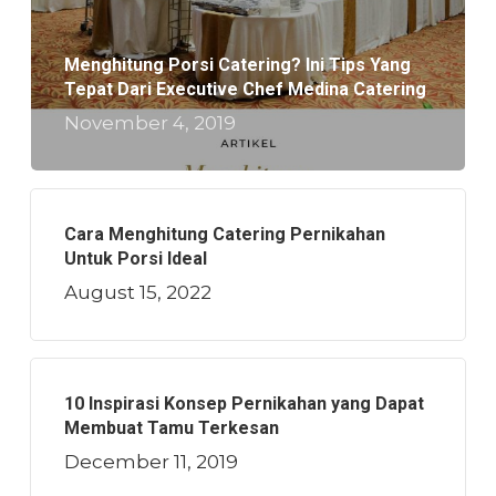
Menghitung Porsi Catering? Ini Tips Yang
Tepat Dari Executive Chef Medina Catering
November 4, 2019
Cara Menghitung Catering Pernikahan
Untuk Porsi Ideal
August 15, 2022
10 Inspirasi Konsep Pernikahan yang Dapat
Membuat Tamu Terkesan
December 11, 2019