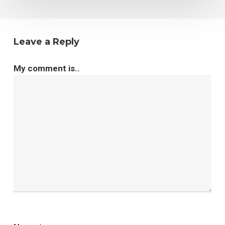
Leave a Reply
My comment is..