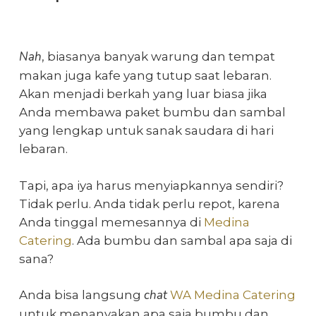
Nah
, biasanya banyak warung dan tempat
makan juga kafe yang tutup saat lebaran.
Akan menjadi berkah yang luar biasa jika
Anda membawa paket bumbu dan sambal
yang lengkap untuk sanak saudara di hari
lebaran.
Tapi, apa iya harus menyiapkannya sendiri?
Tidak perlu. Anda tidak perlu repot, karena
Anda tinggal memesannya di
Medina
Catering
. Ada bumbu dan sambal apa saja di
sana?
chat
Anda bisa langsung
WA Medina Catering
untuk menanyakan apa saja bumbu dan