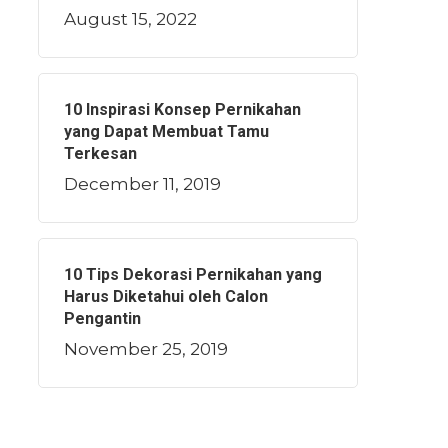
August 15, 2022
10 Inspirasi Konsep Pernikahan
yang Dapat Membuat Tamu
Terkesan
December 11, 2019
10 Tips Dekorasi Pernikahan yang
Harus Diketahui oleh Calon
Pengantin
November 25, 2019