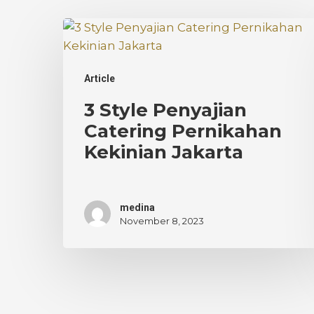
3
Style
Penyajian
Article
Catering
Pernikahan
3 Style Penyajian
Kekinian
Catering Pernikahan
Jakarta
Kekinian Jakarta
medina
November 8, 2023