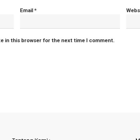
Email
*
Webs
e in this browser for the next time I comment.