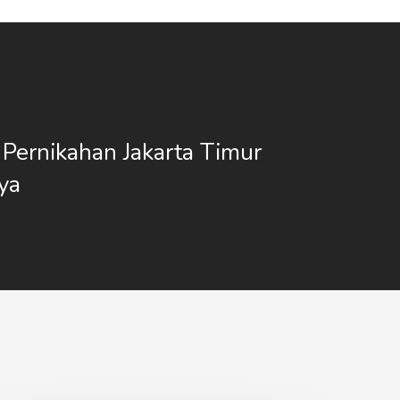
 Pernikahan Jakarta Timur
ya