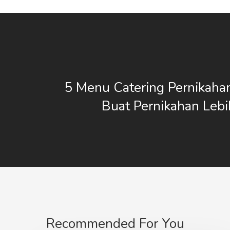
5 Menu Catering Pernikaha
Buat Pernikahan Lebi
Recommended For You