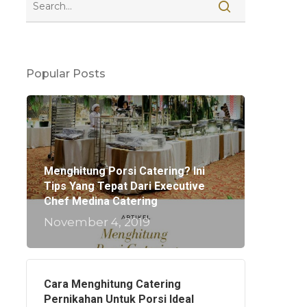
Popular Posts
Menghitung Porsi Catering? Ini
Tips Yang Tepat Dari Executive
Chef Medina Catering
November 4, 2019
Cara Menghitung Catering
Pernikahan Untuk Porsi Ideal