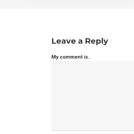
Leave a Reply
My comment is..