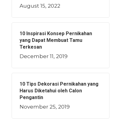
August 15, 2022
10 Inspirasi Konsep Pernikahan
yang Dapat Membuat Tamu
Terkesan
December 11, 2019
10 Tips Dekorasi Pernikahan yang
Harus Diketahui oleh Calon
Pengantin
November 25, 2019