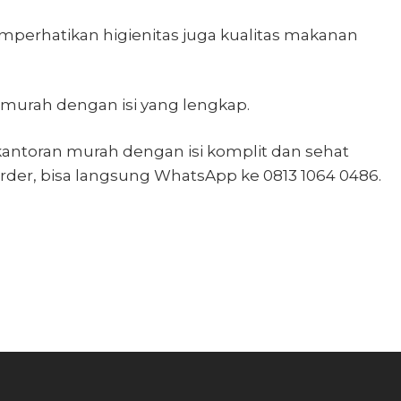
perhatikan higienitas juga kualitas makanan
 murah dengan isi yang lengkap.
antoran
murah dengan isi komplit dan sehat
rder, bisa langsung WhatsApp ke 0813 1064 0486.