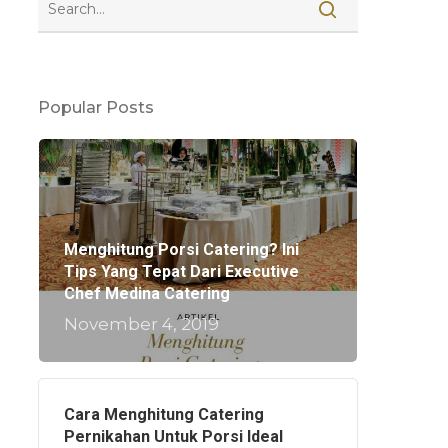
Popular Posts
Menghitung Porsi Catering? Ini
Tips Yang Tepat Dari Executive
Chef Medina Catering
November 4, 2019
Cara Menghitung Catering
Pernikahan Untuk Porsi Ideal