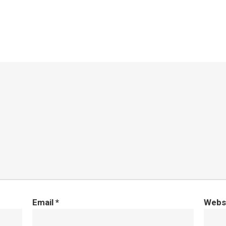
Email
*
Webs