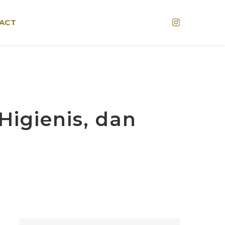
Instagram
ACT
Higienis, dan