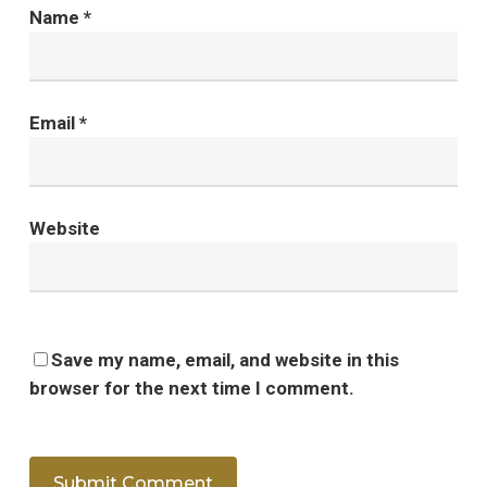
Name
*
Email
*
Website
Save my name, email, and website in this
browser for the next time I comment.