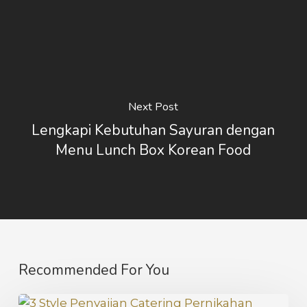
Next Post
Lengkapi Kebutuhan Sayuran dengan
Menu Lunch Box Korean Food
Recommended For You
3