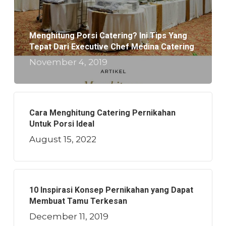
Menghitung Porsi Catering? Ini Tips Yang
Tepat Dari Executive Chef Medina Catering
November 4, 2019
Cara Menghitung Catering Pernikahan
Untuk Porsi Ideal
August 15, 2022
10 Inspirasi Konsep Pernikahan yang Dapat
Membuat Tamu Terkesan
December 11, 2019