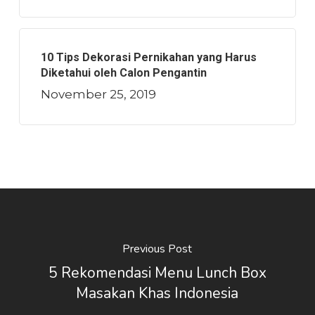
10 Tips Dekorasi Pernikahan yang Harus
Diketahui oleh Calon Pengantin
November 25, 2019
Previous Post
5 Rekomendasi Menu Lunch Box
Masakan Khas Indonesia