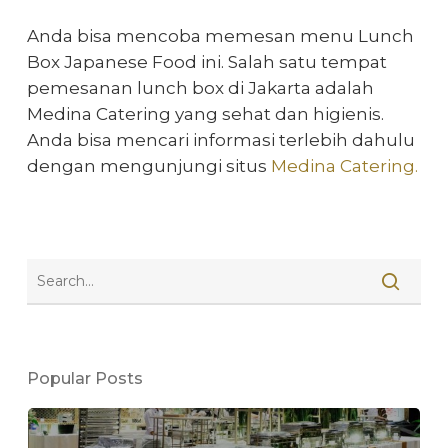
Anda bisa mencoba memesan
menu Lunch
Box Japanese Food
ini. Salah satu tempat
pemesanan lunch box di Jakarta adalah
Medina Catering yang sehat dan higienis.
Anda bisa mencari informasi terlebih dahulu
dengan mengunjungi situs
Medina Catering.
Popular Posts