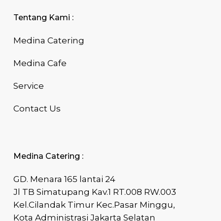
Tentang Kami :
Medina Catering
Medina Cafe
Service
Contact Us
Medina Catering :
GD. Menara 165 lantai 24
Jl TB Simatupang Kav.1 RT.008 RW.003
Kel.Cilandak Timur Kec.Pasar Minggu,
Kota Administrasi Jakarta Selatan