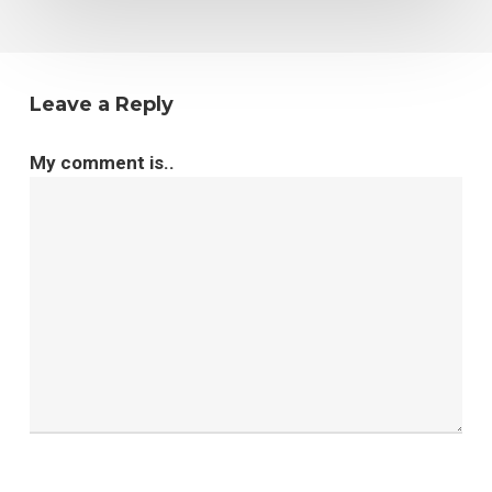
Leave a Reply
My comment is..