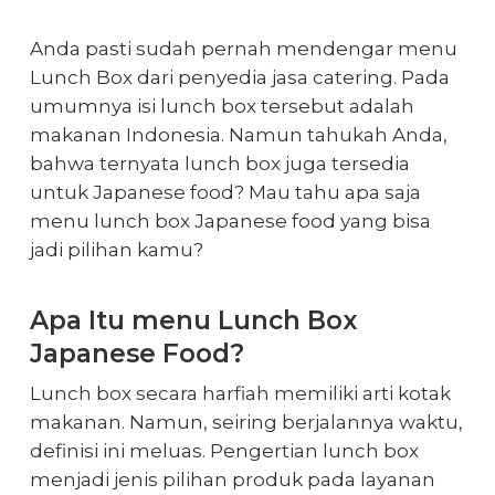
Anda pasti sudah pernah mendengar menu
Lunch Box dari penyedia jasa catering. Pada
umumnya isi lunch box tersebut adalah
makanan Indonesia. Namun tahukah Anda,
bahwa ternyata lunch box juga tersedia
untuk Japanese food? Mau tahu apa saja
menu lunch box Japanese food
yang bisa
jadi pilihan kamu?
Apa Itu menu Lunch Box
Japanese Food?
Lunch box secara harfiah memiliki arti kotak
makanan. Namun, seiring berjalannya waktu,
definisi ini meluas. Pengertian lunch box
menjadi jenis pilihan produk pada layanan