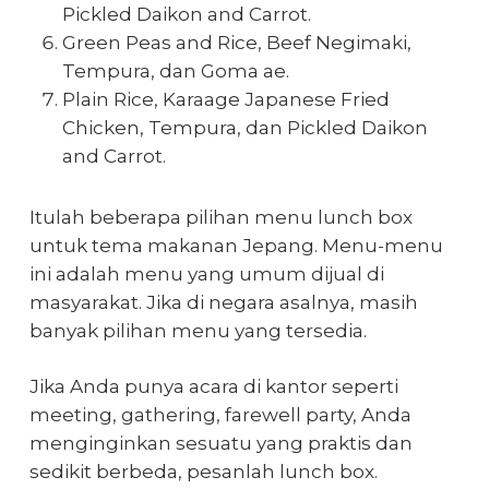
Pickled Daikon and Carrot.
Green Peas and Rice, Beef Negimaki,
Tempura, dan Goma ae.
Plain Rice, Karaage Japanese Fried
Chicken, Tempura, dan Pickled Daikon
and Carrot.
Itulah beberapa pilihan menu lunch box
untuk tema makanan Jepang. Menu-menu
ini adalah menu yang umum dijual di
masyarakat. Jika di negara asalnya, masih
banyak pilihan menu yang tersedia.
Jika Anda punya acara di kantor seperti
meeting, gathering, farewell party, Anda
menginginkan sesuatu yang praktis dan
sedikit berbeda, pesanlah lunch box.