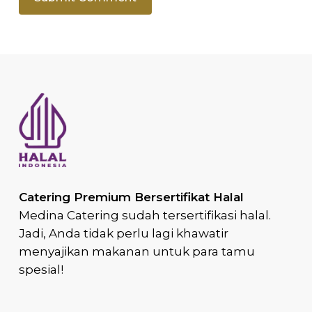
Catering Premium Bersertifikat Halal
Medina Catering sudah tersertifikasi halal.
Jadi, Anda tidak perlu lagi khawatir
menyajikan makanan untuk para tamu
spesial!