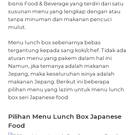
bisnis Food & Beverage yang terdiri dari satu
susunan menu yang lengkap dengan atau
tanpa minuman dan makanan pencuci
mulut.
Menu lunch box sebenarnya bebas
tergantung kepada sang koki/chef. Tidak ada
aturan menu yang pakem dalam hal ini.
Namun, jika temanya adalah makanan
Jepang, maka keseluruhan isinya adalah
makanan Jepang. Berikut ini beberapa
pilihan menu yang lazim untuk
menu lunch
box seri Japanese food
.
Pilihan Menu Lunch Box Japanese
Food