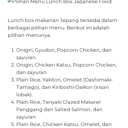
Lunch box makanan Jepang
tersedia dalam
berbagai pilihan menu. Berikut ini adalah
pilihan menunya.
Onigiri, Gyudon, Popcorn Chicken, dan
sayuran.
Onigiri, Chicken Katsu, Popcorn Chicken,
dan sayuran.
Plain Rice, Yakitori, Omelet (Dashimaki-
Tamago), dan Kiriboshi-Daikon (irisan
lobak).
Plain Rice, Teriyaki Glazed Makarel
Panggang dan Salted Salmon, dan
sayuran.
Plain Rice, Chicken Katsu, Omelet, dan