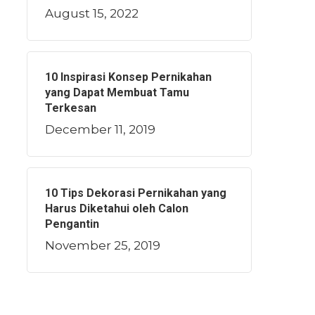
August 15, 2022
10 Inspirasi Konsep Pernikahan
yang Dapat Membuat Tamu
Terkesan
December 11, 2019
10 Tips Dekorasi Pernikahan yang
Harus Diketahui oleh Calon
Pengantin
November 25, 2019