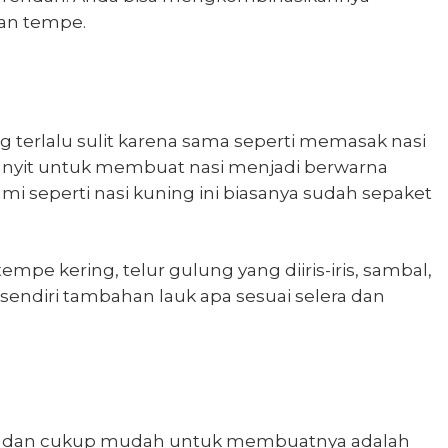
dan tempe.
 terlalu sulit karena sama seperti memasak nasi
unyit untuk membuat nasi menjadi berwarna
i seperti nasi kuning ini biasanya sudah sepaket
mpe kering, telur gulung yang diiris-iris, sambal,
sendiri tambahan lauk apa sesuai selera dan
dan cukup mudah untuk membuatnya adalah