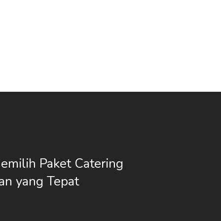
emilih Paket Catering
an yang Tepat