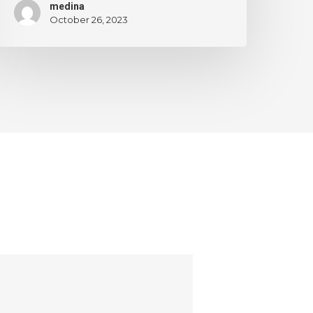
medina
October 26, 2023