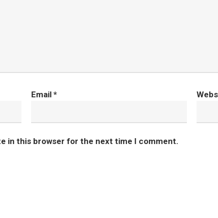
Email
*
Webs
e in this browser for the next time I comment.