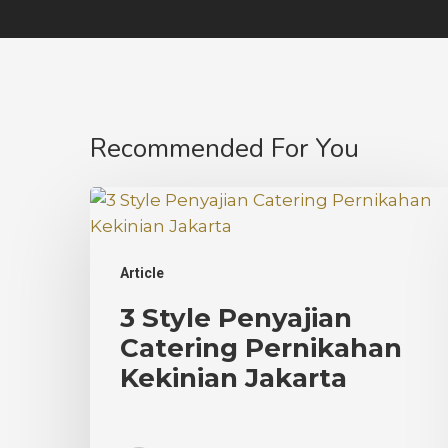
Recommended For You
3
Style
Penyajian
Article
Catering
Pernikahan
3 Style Penyajian
Kekinian
Catering Pernikahan
Jakarta
Kekinian Jakarta