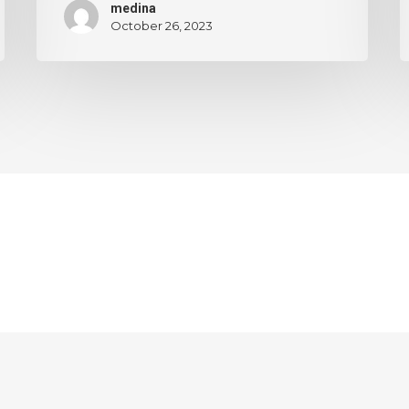
medina
October 26, 2023