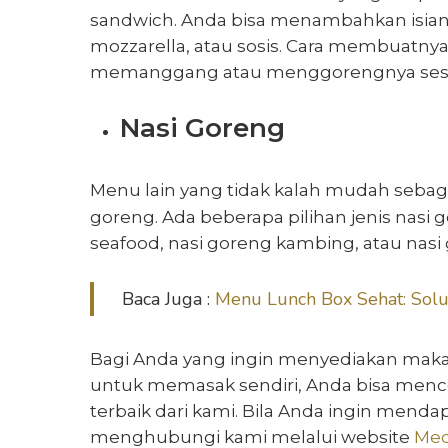
sandwich. Anda bisa menambahkan isian 
mozzarella, atau sosis. Cara membuatny
memanggang atau menggorengnya sesu
Nasi Goreng
Menu lain yang tidak kalah mudah sebag
goreng. Ada beberapa pilihan jenis nasi 
seafood, nasi goreng kambing, atau nasi 
Baca Juga :
Menu Lunch Box Sehat: Solu
Bagi Anda yang ingin menyediakan makan
untuk memasak sendiri, Anda bisa men
terbaik dari kami. Bila Anda ingin mend
menghubungi kami melalui website
Med