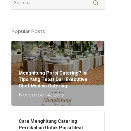
Popular Posts
Menghitung Porsi Catering? Ini
Tips Yang Tepat Dari Executive
Chef Medina Catering
November 4, 2019
Cara Menghitung Catering
Pernikahan Untuk Porsi Ideal