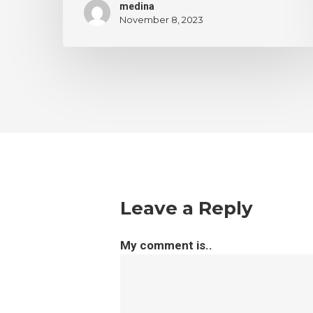
medina
November 8, 2023
Leave a Reply
My comment is..