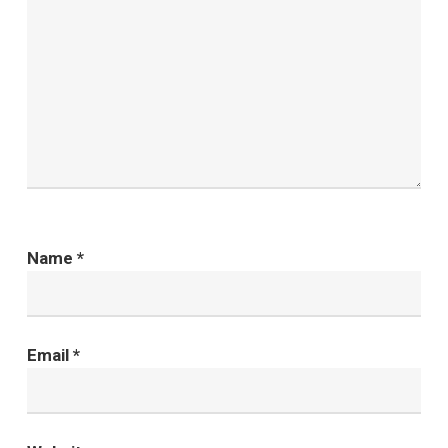
Name
*
Email
*