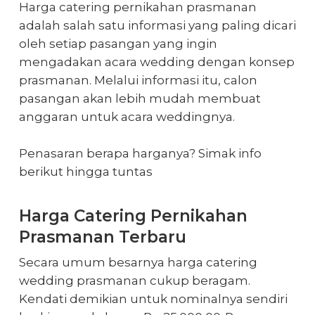
Harga catering pernikahan prasmanan
adalah salah satu informasi yang paling dicari
oleh setiap pasangan yang ingin
mengadakan acara wedding dengan konsep
prasmanan. Melalui informasi itu, calon
pasangan akan lebih mudah membuat
anggaran untuk acara weddingnya.
Penasaran berapa harganya? Simak info
berikut hingga tuntas
Harga Catering Pernikahan
Prasmanan Terbaru
Secara umum besarnya
harga catering
wedding prasmanan
cukup beragam.
Kendati demikian untuk nominalnya sendiri