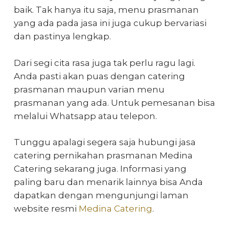
baik. Tak hanya itu saja,
menu prasmanan
yang ada pada jasa ini juga cukup bervariasi
dan pastinya lengkap.
Dari segi cita rasa juga tak perlu ragu lagi.
Anda pasti akan puas dengan catering
prasmanan maupun varian menu
prasmanan yang ada. Untuk pemesanan bisa
melalui Whatsapp atau telepon.
Tunggu apalagi segera saja hubungi
jasa
catering pernikahan prasmanan
Medina
Catering sekarang juga. Informasi yang
paling baru dan menarik lainnya bisa Anda
dapatkan dengan mengunjungi laman
website resmi
Medina Catering
.