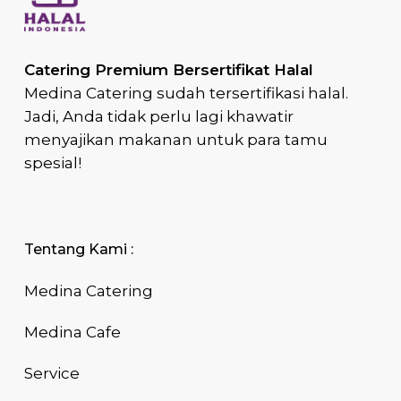
Catering Premium Bersertifikat Halal
Medina Catering sudah tersertifikasi halal.
Jadi, Anda tidak perlu lagi khawatir
menyajikan makanan untuk para tamu
spesial!
Tentang Kami :
Medina Catering
Medina Cafe
Service