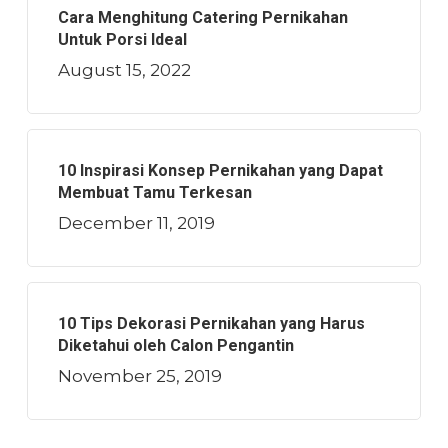
Cara Menghitung Catering Pernikahan
Untuk Porsi Ideal
August 15, 2022
10 Inspirasi Konsep Pernikahan yang Dapat
Membuat Tamu Terkesan
December 11, 2019
10 Tips Dekorasi Pernikahan yang Harus
Diketahui oleh Calon Pengantin
November 25, 2019