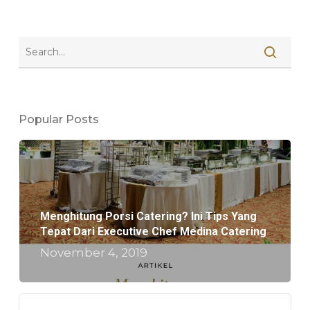
Popular Posts
Menghitung Porsi Catering? Ini Tips Yang
Tepat Dari Executive Chef Medina Catering
November 4, 2019