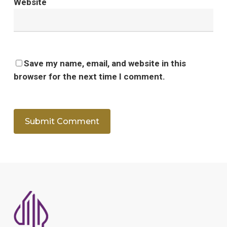
Website
Save my name, email, and website in this
browser for the next time I comment.