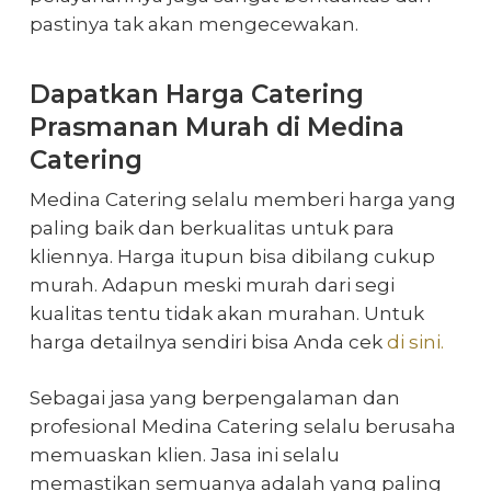
pastinya tak akan mengecewakan.
Dapatkan Harga Catering
Prasmanan Murah di Medina
Catering
Medina Catering selalu memberi harga yang
paling baik dan berkualitas untuk para
kliennya. Harga itupun bisa dibilang cukup
murah. Adapun meski murah dari segi
kualitas tentu tidak akan murahan. Untuk
harga detailnya sendiri bisa Anda cek
di sini.
Sebagai jasa yang berpengalaman dan
profesional Medina Catering selalu berusaha
memuaskan klien. Jasa ini selalu
memastikan semuanya adalah yang paling