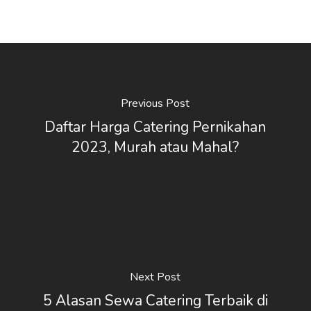
Previous Post
Daftar Harga Catering Pernikahan
2023, Murah atau Mahal?
Next Post
5 Alasan Sewa Catering Terbaik di