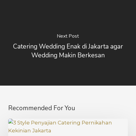
Next Post
Catering Wedding Enak di Jakarta agar
Wedding Makin Berkesan
Recommended For You
3
Style