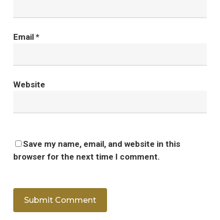
Email
*
Website
Save my name, email, and website in this
browser for the next time I comment.