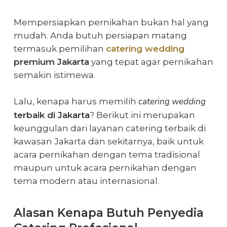
Mempersiapkan pernikahan bukan hal yang
mudah. Anda butuh persiapan matang
termasuk pemilihan
catering wedding
premium Jakarta
yang tepat agar pernikahan
semakin istimewa.
catering wedding
Lalu, kenapa harus memilih
terbaik di Jakarta
? Berikut ini merupakan
keunggulan dari layanan catering terbaik di
kawasan Jakarta dan sekitarnya, baik untuk
acara pernikahan dengan tema tradisional
maupun untuk acara pernikahan dengan
tema modern atau internasional.
Alasan Kenapa Butuh Penyedia