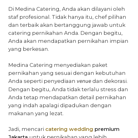
Di Medina Catering, Anda akan dilayani oleh
staf profesional. Tidak hanya itu, chef pilihan
dan terbaik akan bertanggung jawab untuk
catering pernikahan Anda. Dengan begitu,
Anda akan mendapatkan pernikahan impian
yang berkesan.
Medina Catering menyediakan paket
pernikahan yang sesuai dengan kebutuhan
venue
Anda seperti penyediaan
dan dekorasi.
Dengan begitu, Anda tidak terlalu stress dan
Anda tetap mendapatkan detail pernikahan
yang indah apalagi dipadukan dengan
makanan yang lezat.
Jadi, mencari
catering wedding
premium
Jakarta
untuk pernikahan yang lebih