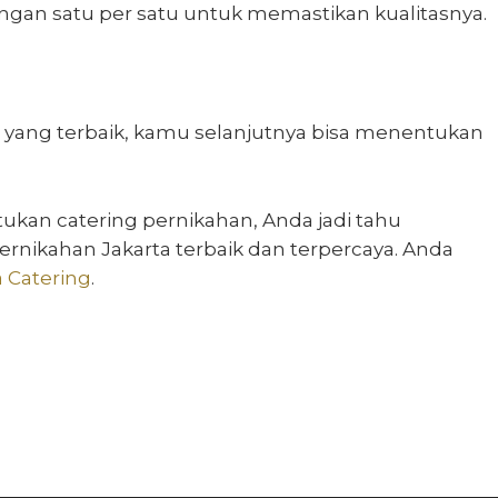
ngan satu per satu untuk memastikan kualitasnya.
 yang terbaik, kamu selanjutnya bisa menentukan
ukan catering pernikahan
, Anda jadi tahu
pernikahan Jakarta
terbaik dan terpercaya. Anda
 Catering
.