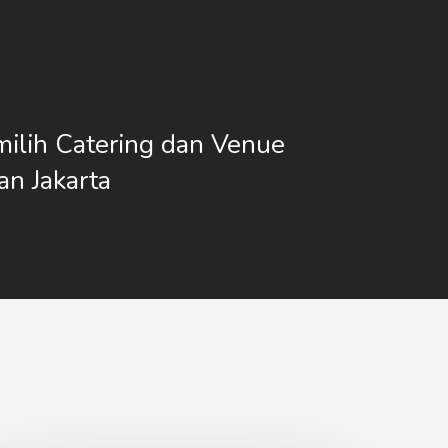
ilih Catering dan Venue
an Jakarta