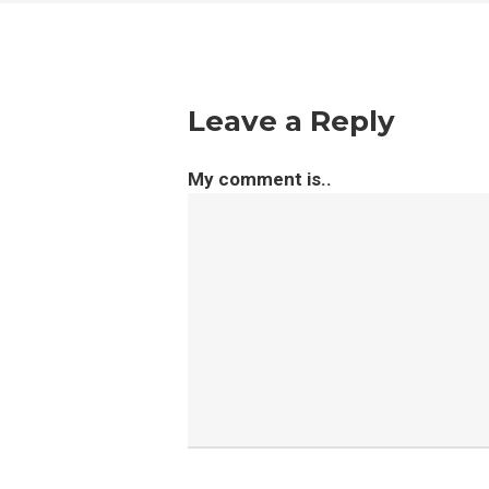
Leave a Reply
My comment is..