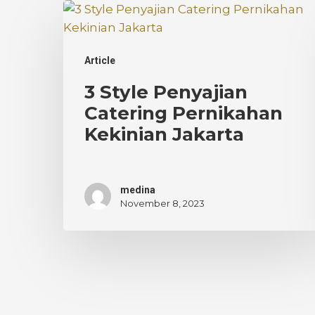
3
Style
Penyajian
Article
Catering
Pernikahan
3 Style Penyajian
Kekinian
Catering Pernikahan
Jakarta
Kekinian Jakarta
medina
November 8, 2023