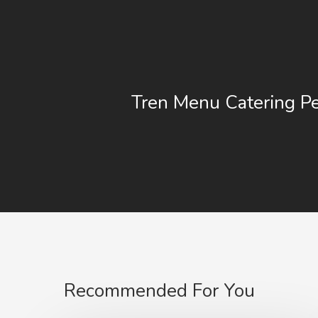
Tren Menu Catering P
Recommended For You