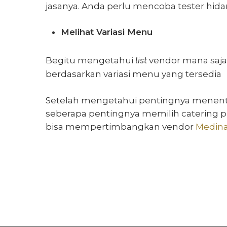
jasanya. Anda perlu mencoba tester hida
Melihat Variasi Menu
list
Begitu mengetahui
vendor mana saja
berdasarkan variasi menu yang tersedia
Setelah mengetahui
pentingnya menent
seberapa pentingnya memilih
catering 
bisa mempertimbangkan vendor
Medina