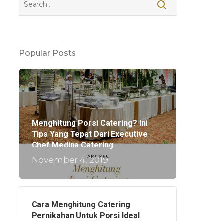
Popular Posts
Menghitung Porsi Catering? Ini
Tips Yang Tepat Dari Executive
Chef Medina Catering
November 4, 2019
Cara Menghitung Catering
Pernikahan Untuk Porsi Ideal