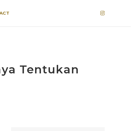
Instagram
ACT
nya Tentukan