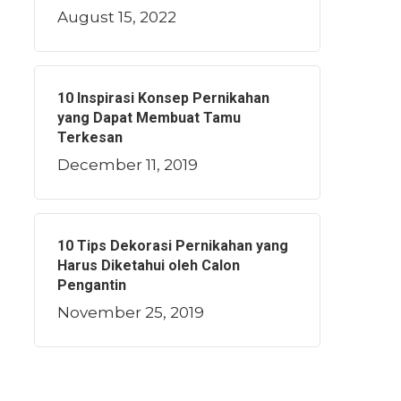
August 15, 2022
10 Inspirasi Konsep Pernikahan
yang Dapat Membuat Tamu
Terkesan
December 11, 2019
10 Tips Dekorasi Pernikahan yang
Harus Diketahui oleh Calon
Pengantin
November 25, 2019