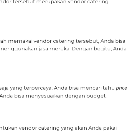
endor tersebut merupakan vendor catering
nah memakai vendor catering tersebut, Anda bisa
h menggunakan jasa mereka. Dengan begitu, Anda
price
ja yang terpercaya, Anda bisa mencari tahu
 Anda bisa menyesuaikan dengan budget.
entukan vendor catering yang akan Anda pakai