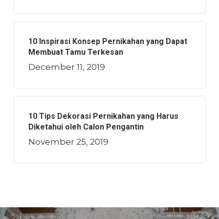
10 Inspirasi Konsep Pernikahan yang Dapat
Membuat Tamu Terkesan
December 11, 2019
10 Tips Dekorasi Pernikahan yang Harus
Diketahui oleh Calon Pengantin
November 25, 2019