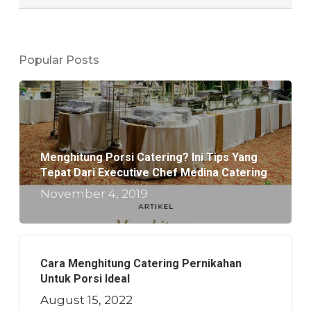
Popular Posts
Menghitung Porsi Catering? Ini Tips Yang
Tepat Dari Executive Chef Medina Catering
November 4, 2019
Cara Menghitung Catering Pernikahan
Untuk Porsi Ideal
August 15, 2022