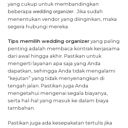
yang cukup untuk membandingkan
wedding organizer
beberapa
. Jika sudah
menentukan vendor yang diinginkan, maka
segera hubungi mereka.
Tips memilih wedding organizer
yang paling
penting adalah membaca kontrak kerjasama
dari awal hingga akhir. Pastikan untuk
mengerti layanan apa saja yang Anda
dapatkan, sehingga Anda tidak mengalami
“kejutan” yang tidak menyenangkan di
tengah jalan. Pastikan juga Anda
mengetahui mengenai segala biayanya,
serta hal-hal yang masuk ke dalam biaya
tambahan.
Pastikan juga ada kesepakatan tertulis jika