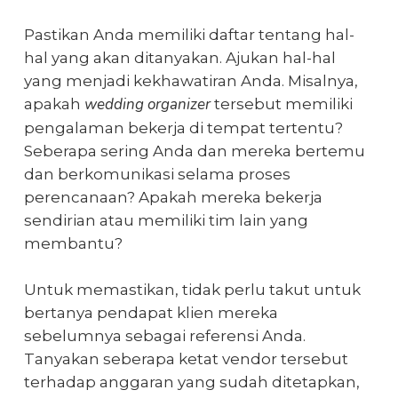
Pastikan Anda memiliki daftar tentang hal-
hal yang akan ditanyakan. Ajukan hal-hal
yang menjadi kekhawatiran Anda. Misalnya,
wedding organizer
apakah
tersebut memiliki
pengalaman bekerja di tempat tertentu?
Seberapa sering Anda dan mereka bertemu
dan berkomunikasi selama proses
perencanaan? Apakah mereka bekerja
sendirian atau memiliki tim lain yang
membantu?
Untuk memastikan, tidak perlu takut untuk
bertanya pendapat klien mereka
sebelumnya sebagai referensi Anda.
Tanyakan seberapa ketat vendor tersebut
terhadap anggaran yang sudah ditetapkan,