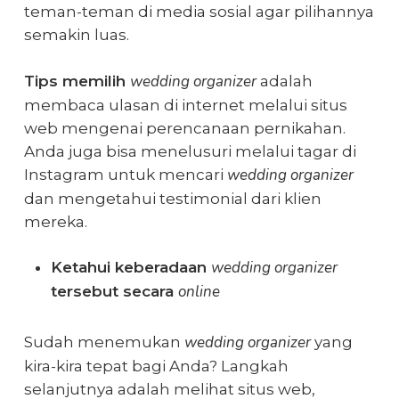
teman-teman di media sosial agar pilihannya
semakin luas.
wedding organizer
Tips memilih
adalah
membaca ulasan di internet melalui situs
web mengenai perencanaan pernikahan.
Anda juga bisa menelusuri melalui tagar di
wedding organizer
Instagram untuk mencari
dan mengetahui testimonial dari klien
mereka.
wedding organizer
Ketahui keberadaan
online
tersebut secara
wedding organizer
Sudah menemukan
yang
kira-kira tepat bagi Anda? Langkah
selanjutnya adalah melihat situs web,