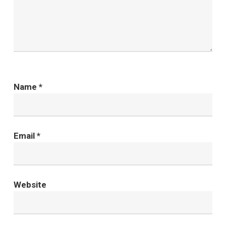
Name
*
Email
*
Website