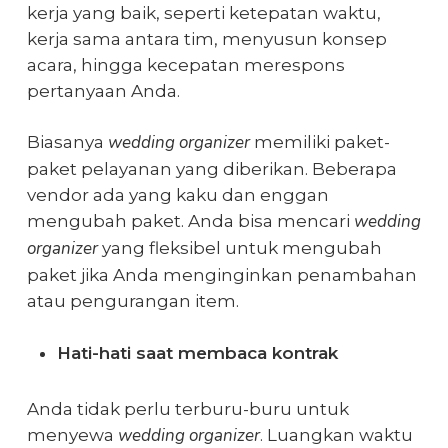
kerja yang baik, seperti ketepatan waktu,
kerja sama antara tim, menyusun konsep
acara, hingga kecepatan merespons
pertanyaan Anda.
wedding organizer
Biasanya
memiliki paket-
paket pelayanan yang diberikan. Beberapa
vendor ada yang kaku dan enggan
wedding
mengubah paket. Anda bisa mencari
organizer
yang fleksibel untuk mengubah
paket jika Anda menginginkan penambahan
atau pengurangan item.
Hati-hati saat membaca kontrak
Anda tidak perlu terburu-buru untuk
wedding organizer
menyewa
. Luangkan waktu