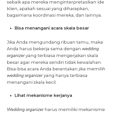
sebaik apa mereka menginterpretasikan ide
klien, apakah sesuai yang diharapkan,
bagaimana koordinasi mereka, dan lainnya.
Bisa menangani acara skala besar
Jika Anda mengundang ribuan tamu, maka
wedding
Anda harus bekerja sama dengan
organizer
yang terbiasa mengerjakan skala
besar agar mereka sendiri tidak kewalahan.
Bisa-bisa acara Anda berantakan jika memilih
wedding organizer
yang hanya terbiasa
menangani skala kecil.
Lihat mekanisme kerjanya
Wedding organizer
harus memiliki mekanisme