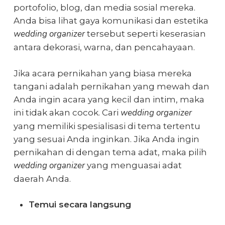
portofolio, blog, dan media sosial mereka.
Anda bisa lihat gaya komunikasi dan estetika
wedding organizer
tersebut seperti keserasian
antara dekorasi, warna, dan pencahayaan.
Jika acara pernikahan yang biasa mereka
tangani adalah pernikahan yang mewah dan
Anda ingin acara yang kecil dan intim, maka
wedding organizer
ini tidak akan cocok. Cari
yang memiliki spesialisasi di tema tertentu
yang sesuai Anda inginkan. Jika Anda ingin
pernikahan di dengan tema adat, maka pilih
wedding organizer
yang menguasai adat
daerah Anda.
Temui secara langsung