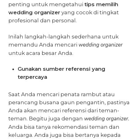
penting untuk mengetahui
tips memilih
wedding organizer
yang cocok di tingkat
profesional dan personal.
Inilah langkah-langkah sederhana untuk
wedding organizer
memandu Anda mencari
untuk acara besar Anda.
Gunakan sumber referensi yang
terpercaya
Saat Anda mencari penata rambut atau
perancang busana gaun pengantin, pastinya
Anda akan mencari referensi dari teman-
wedding organizer.
teman. Begitu juga dengan
Anda bisa tanya rekomendasi teman dan
keluarga. Anda juga bisa bertanya kepada