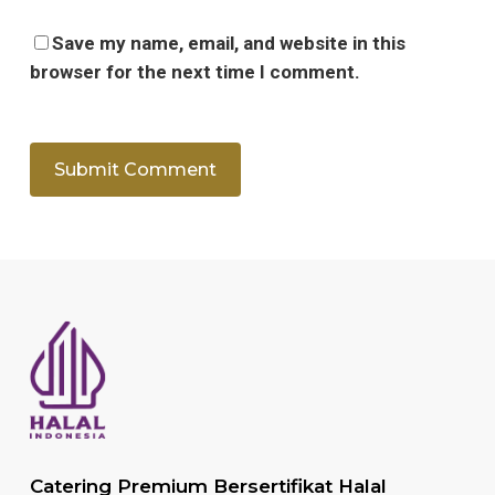
Save my name, email, and website in this
browser for the next time I comment.
Catering Premium Bersertifikat Halal