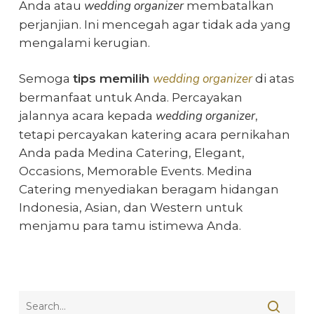
wedding organizer
Anda atau
membatalkan
perjanjian. Ini mencegah agar tidak ada yang
mengalami kerugian.
wedding organizer
Semoga
tips memilih
di atas
bermanfaat untuk Anda. Percayakan
wedding organizer
jalannya acara kepada
,
tetapi percayakan katering acara pernikahan
Anda pada Medina Catering, Elegant,
Occasions, Memorable Events. Medina
Catering menyediakan beragam hidangan
Indonesia, Asian, dan Western untuk
menjamu para tamu istimewa Anda.