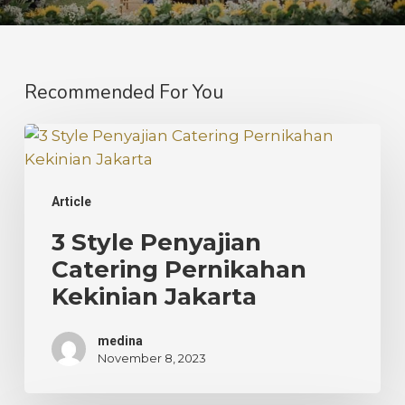
Recommended For You
3
Style
Penyajian
Article
Catering
Pernikahan
3 Style Penyajian
Kekinian
Catering Pernikahan
Jakarta
Kekinian Jakarta
medina
November 8, 2023