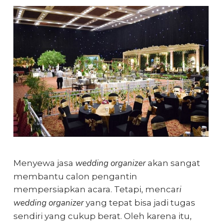
wedding organizer
Menyewa jasa
akan sangat
membantu calon pengantin
i
mempersiapkan acara. Tetapi, mencar
wedding organizer
yang tepat bisa jadi tugas
sendiri yang cukup berat. Oleh karena itu,