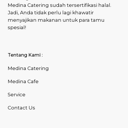
Medina Catering sudah tersertifikasi halal.
Jadi, Anda tidak perlu lagi khawatir
menyajikan makanan untuk para tamu
spesial!
Tentang Kami :
Medina Catering
Medina Cafe
Service
Contact Us