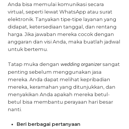
Anda bisa memulai komunikasi secara
virtual, seperti lewat WhatsApp atau surat
elektronik. Tanyakan tipe-tipe layanan yang
didapat, ketersediaan tanggal, dan rentang
harga. Jika jawaban mereka cocok dengan
anggaran dan visi Anda, maka buatlah jadwal
untuk bertemu.
wedding organizer
Tatap muka dengan
sangat
penting sebelum menggunakan jasa
mereka. Anda dapat melihat kepribadian
mereka, keramahan yang ditunjukkan, dan
menyakikan Anda apakah mereka betul-
betul bisa membantu perayaan hari besar
nanti.
Beri berbagai pertanyaan