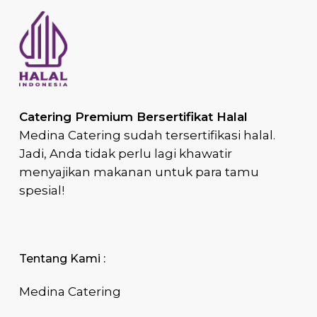
Catering Premium Bersertifikat Halal
Medina Catering sudah tersertifikasi halal.
Jadi, Anda tidak perlu lagi khawatir
menyajikan makanan untuk para tamu
spesial!
Tentang Kami :
Medina Catering