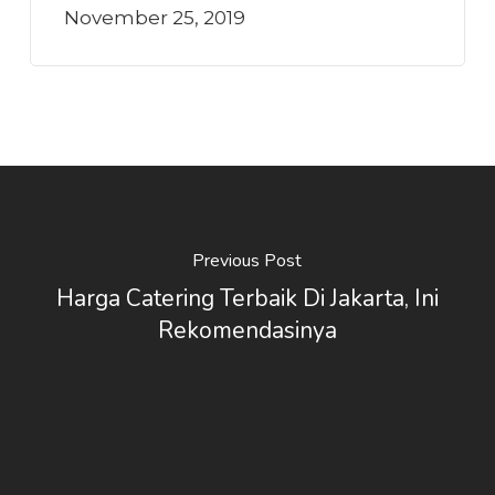
November 25, 2019
Previous Post
Harga Catering Terbaik Di Jakarta, Ini
Rekomendasinya