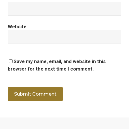
Website
Save my name, email, and website in this
browser for the next time I comment.