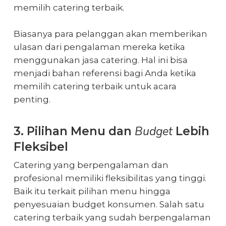
memilih catering terbaik.
Biasanya para pelanggan akan memberikan
ulasan dari pengalaman mereka ketika
menggunakan jasa catering. Hal ini bisa
menjadi bahan referensi bagi Anda ketika
memilih catering terbaik untuk acara
penting.
Budget
3. Pilihan Menu dan
Lebih
Fleksibel
Catering yang berpengalaman dan
profesional memiliki fleksibilitas yang tinggi.
Baik itu terkait pilihan menu hingga
penyesuaian budget konsumen. Salah satu
catering terbaik yang sudah berpengalaman