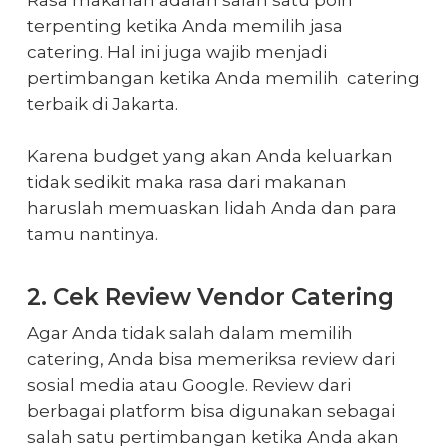
Rasa makanan adalah salah satu poin
terpenting ketika Anda memilih jasa
catering. Hal ini juga wajib menjadi
pertimbangan ketika Anda memilih
catering
terbaik di Jakarta
.
Karena budget yang akan Anda keluarkan
tidak sedikit maka rasa dari makanan
haruslah memuaskan lidah Anda dan para
tamu nantinya.
2. Cek Review Vendor Catering
Agar Anda tidak salah dalam memilih
catering, Anda bisa memeriksa review dari
sosial media atau Google. Review dari
berbagai platform bisa digunakan sebagai
salah satu pertimbangan ketika Anda akan