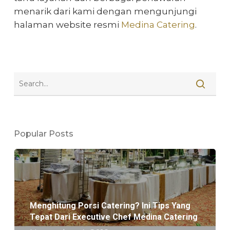
menarik dari kami dengan mengunjungi
halaman website resmi
Medina Catering
.
Popular Posts
Menghitung Porsi Catering? Ini Tips Yang
Tepat Dari Executive Chef Medina Catering