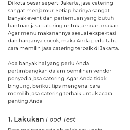
Di kota besar seperti Jakarta, jasa catering
sangat menjamur. Setiap harinya sangat
banyak event dan pertemuan yang butuh
bantuan jasa catering untuk jamuan makan.
Agar menu makanannya sesuai ekspektasi
dan harganya cocok, maka Anda perlu tahu
cara memilih jasa catering terbaik di Jakarta.
Ada banyak hal yang perlu Anda
pertimbangkan dalam pemilihan vendor
penyedia jasa catering. Agar Anda tidak
bingung, berikut tips mengenai cara
memilih jasa catering terbaik untuk acara
penting Anda.
Food Test
1. Lakukan