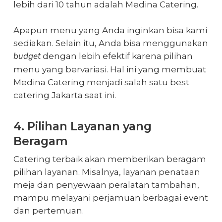
lebih dari 10 tahun adalah Medina Catering.
Apapun menu yang Anda inginkan bisa kami
sediakan. Selain itu, Anda bisa menggunakan
budget
dengan lebih efektif karena pilihan
menu yang bervariasi. Hal ini yang membuat
Medina Catering menjadi salah satu
best
catering Jakarta
saat ini.
4. Pilihan Layanan yang
Beragam
Catering terbaik akan memberikan beragam
pilihan layanan. Misalnya, layanan penataan
meja dan penyewaan peralatan tambahan,
mampu melayani perjamuan berbagai event
dan pertemuan.