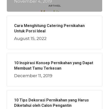
November 4, 2019
Cara Menghitung Catering Pernikahan
Untuk Porsi Ideal
August 15, 2022
10 Inspirasi Konsep Pernikahan yang Dapat
Membuat Tamu Terkesan
December 11, 2019
10 Tips Dekorasi Pernikahan yang Harus
Diketahui oleh Calon Pengantin