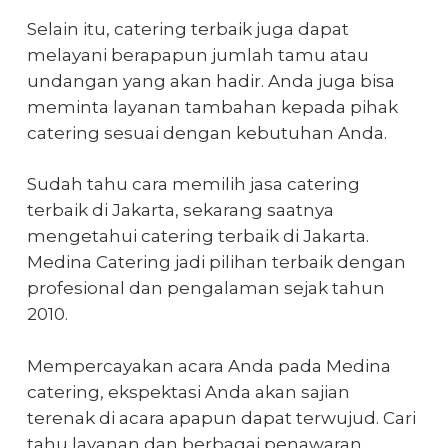
Selain itu, catering terbaik juga dapat
melayani berapapun jumlah tamu atau
undangan yang akan hadir. Anda juga bisa
meminta layanan tambahan kepada pihak
catering sesuai dengan kebutuhan Anda.
Sudah tahu
cara memilih jasa catering
terbaik di Jakarta
, sekarang saatnya
mengetahui catering terbaik di Jakarta.
Medina Catering jadi pilihan terbaik dengan
profesional dan pengalaman sejak tahun
2010.
Mempercayakan acara Anda pada Medina
catering, ekspektasi Anda akan sajian
terenak di acara apapun dapat terwujud. Cari
tahu layanan dan berbagai penawaran