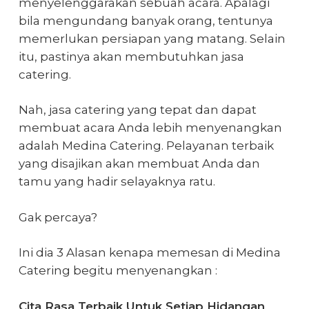
menyelenggarakan sebuah acara. Apalagi
bila mengundang banyak orang, tentunya
memerlukan persiapan yang matang. Selain
itu, pastinya akan membutuhkan jasa
catering.
Nah, jasa catering yang tepat dan dapat
membuat acara Anda lebih menyenangkan
adalah Medina Catering. Pelayanan terbaik
yang disajikan akan membuat Anda dan
tamu yang hadir selayaknya ratu.
Gak percaya?
Ini dia 3 Alasan kenapa memesan di Medina
Catering begitu menyenangkan :
Cita Rasa Terbaik Untuk Setiap Hidangan