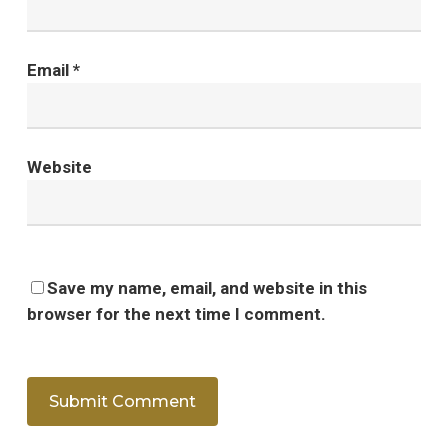
Email
*
Website
Save my name, email, and website in this
browser for the next time I comment.