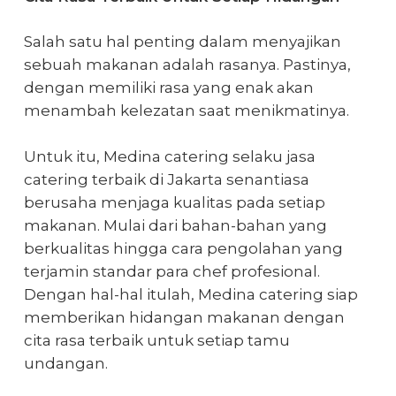
Salah satu hal penting dalam menyajikan
sebuah makanan adalah rasanya. Pastinya,
dengan memiliki rasa yang enak akan
menambah kelezatan saat menikmatinya.
Untuk itu, Medina catering selaku jasa
catering terbaik di Jakarta senantiasa
berusaha menjaga kualitas pada setiap
makanan. Mulai dari bahan-bahan yang
berkualitas hingga cara pengolahan yang
terjamin standar para chef profesional.
Dengan hal-hal itulah, Medina catering siap
memberikan hidangan makanan dengan
cita rasa terbaik untuk setiap tamu
undangan.