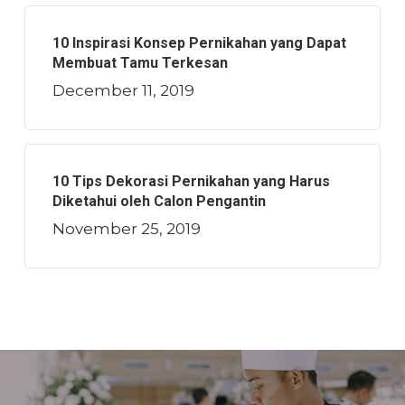
10 Inspirasi Konsep Pernikahan yang Dapat
Membuat Tamu Terkesan
December 11, 2019
10 Tips Dekorasi Pernikahan yang Harus
Diketahui oleh Calon Pengantin
November 25, 2019