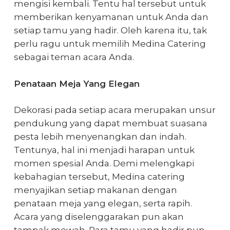
mengisi kembali.
Tentu hal tersebut untuk
memberikan kenyamanan untuk Anda dan
setiap tamu yang hadir. Oleh karena itu, tak
perlu ragu untuk memilih Medina Catering
sebagai teman acara Anda.
Penataan Meja Yang Elegan
Dekorasi pada setiap acara merupakan unsur
pendukung yang dapat membuat suasana
pesta lebih menyenangkan dan indah.
Tentunya, hal ini menjadi harapan untuk
momen spesial Anda.
Demi melengkapi
kebahagian tersebut, Medina catering
menyajikan setiap makanan dengan
penataan meja yang elegan, serta rapih.
Acara yang diselenggarakan pun akan