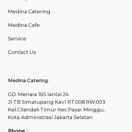
Medina Catering
Medina Cafe
Service
Contact Us
Medina Catering :
GD. Menara 165 lantai 24
Jl TB Simatupang Kav.1 RT.008 RW.003
Kel.Cilandak Timur Kec.Pasar Minggu,
Kota Administrasi Jakarta Selatan
Phone :