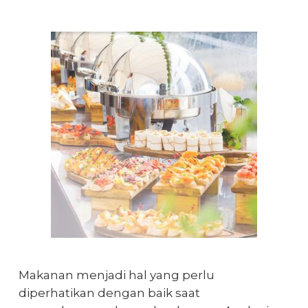
Makanan menjadi hal yang perlu
diperhatikan dengan baik saat