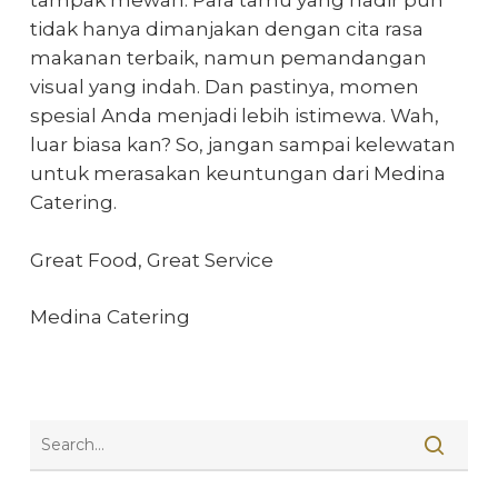
tampak mewah.
Para tamu yang hadir pun
tidak hanya dimanjakan dengan cita rasa
makanan terbaik, namun pemandangan
visual yang indah. Dan pastinya, momen
spesial Anda menjadi lebih istimewa.
Wah,
luar biasa kan? So, jangan sampai kelewatan
untuk merasakan keuntungan dari Medina
Catering.
Great Food, Great Service
Medina Catering