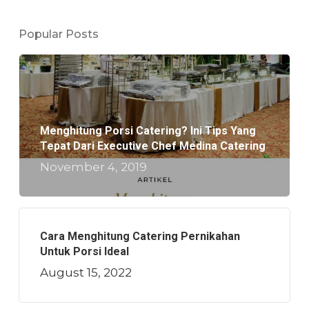
Popular Posts
Menghitung Porsi Catering? Ini Tips Yang
Tepat Dari Executive Chef Medina Catering
November 4, 2019
Cara Menghitung Catering Pernikahan
Untuk Porsi Ideal
August 15, 2022