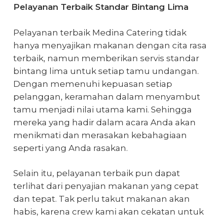
Pelayanan Terbaik Standar Bintang Lima
Pelayanan terbaik Medina Catering tidak
hanya menyajikan makanan dengan cita rasa
terbaik, namun memberikan servis standar
bintang lima untuk setiap tamu undangan.
Dengan memenuhi kepuasan setiap
pelanggan, keramahan dalam menyambut
tamu menjadi nilai utama kami. Sehingga
mereka yang hadir dalam acara Anda akan
menikmati dan merasakan kebahagiaan
seperti yang Anda rasakan.
Selain itu, pelayanan terbaik pun dapat
terlihat dari penyajian makanan yang cepat
dan tepat. Tak perlu takut makanan akan
habis, karena crew kami akan cekatan untuk