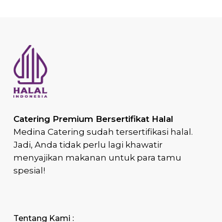
Catering Premium Bersertifikat Halal
Medina Catering sudah tersertifikasi halal.
Jadi, Anda tidak perlu lagi khawatir
menyajikan makanan untuk para tamu
spesial!
Tentang Kami :