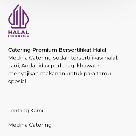
Catering Premium Bersertifikat Halal
Medina Catering sudah tersertifikasi halal.
Jadi, Anda tidak perlu lagi khawatir
menyajikan makanan untuk para tamu
spesial!
Tentang Kami :
Medina Catering