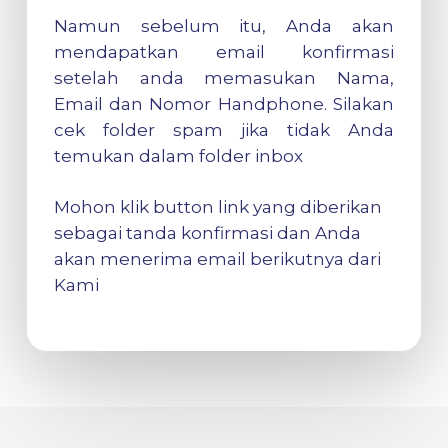
Namun sebelum itu, Anda akan
mendapatkan email konfirmasi
setelah anda memasukan Nama,
Email dan Nomor Handphone. Silakan
cek folder spam jika tidak Anda
temukan dalam folder inbox
Mohon klik button link yang diberikan
sebagai tanda konfirmasi dan Anda
akan menerima email berikutnya dari
Kami