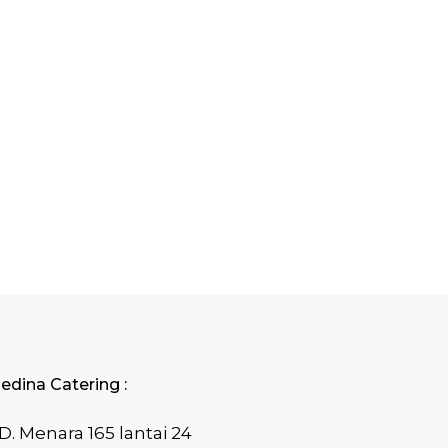
edina Catering :
D. Menara 165 lantai 24