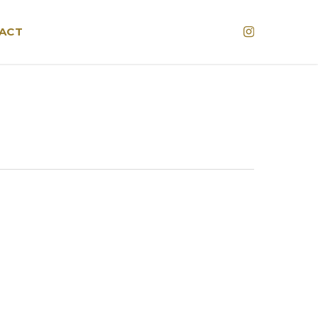
Instagram
ACT