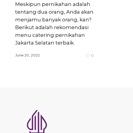
Meskipun pernikahan adalah
tentang dua orang, Anda akan
menjamu banyak orang, kan?
Berikut adalah rekomendasi
menu catering pernikahan
Jakarta Selatan terbaik.
June 20, 2022
0