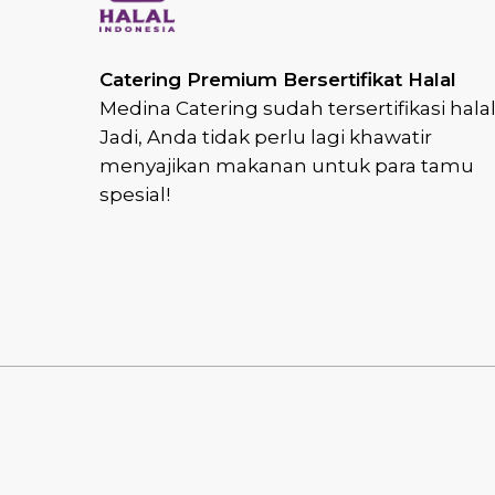
Catering Premium Bersertifikat Halal
Medina Catering sudah tersertifikasi halal
Jadi, Anda tidak perlu lagi khawatir
menyajikan makanan untuk para tamu
spesial!