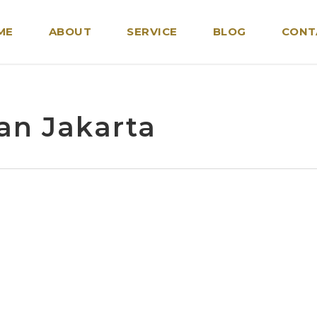
ME
ABOUT
SERVICE
BLOG
CONT
an Jakarta