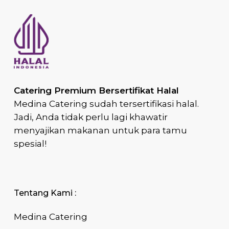
Catering Premium Bersertifikat Halal
Medina Catering sudah tersertifikasi halal.
Jadi, Anda tidak perlu lagi khawatir
menyajikan makanan untuk para tamu
spesial!
Tentang Kami :
Medina Catering