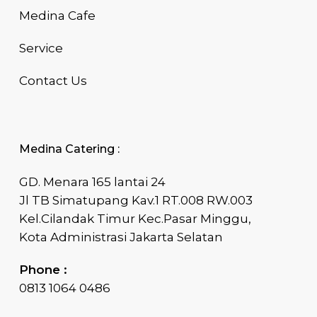
Medina Cafe
Service
Contact Us
Medina Catering :
GD. Menara 165 lantai 24
Jl TB Simatupang Kav.1 RT.008 RW.003
Kel.Cilandak Timur Kec.Pasar Minggu,
Kota Administrasi Jakarta Selatan
Phone :
0813 1064 0486