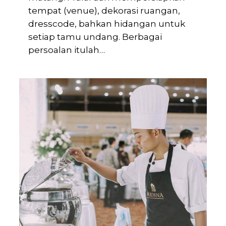
tempat (venue), dekorasi ruangan,
dresscode, bahkan hidangan untuk
setiap tamu undang. Berbagai
persoalan itulah…
0