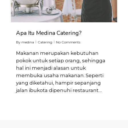
Apa Itu Medina Catering?
By
medina
Catering
No Comments
Makanan merupakan kebutuhan
pokok untuk setiap orang, sehingga
hal ini menjadi alasan untuk
membuka usaha makanan. Seperti
yang diketahui, hampir sepanjang
jalan ibukota dipenuhi restaurant…