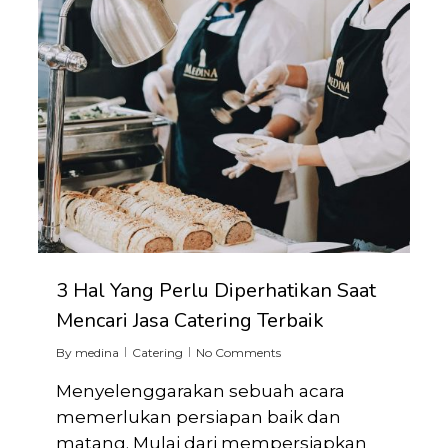
3 Hal Yang Perlu Diperhatikan Saat
Mencari Jasa Catering Terbaik
By
medina
Catering
No Comments
Menyelenggarakan sebuah acara
memerlukan persiapan baik dan
matang. Mulai dari mempersiapkan