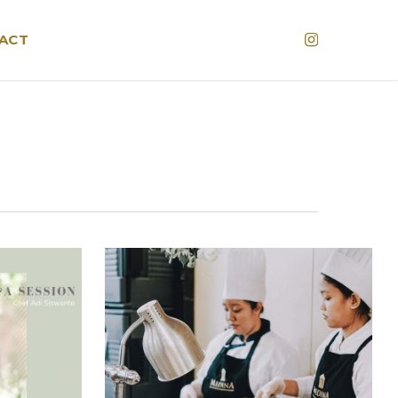
Instagram
ACT