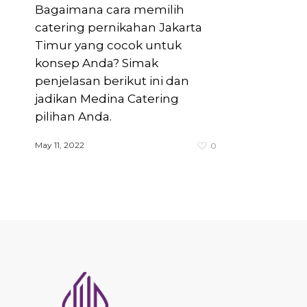
Bagaimana cara memilih
catering pernikahan Jakarta
Timur yang cocok untuk
konsep Anda? Simak
penjelasan berikut ini dan
jadikan Medina Catering
pilihan Anda.
May 11, 2022
0