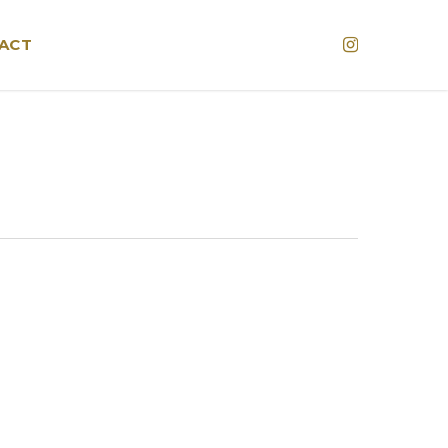
Instagram
ACT