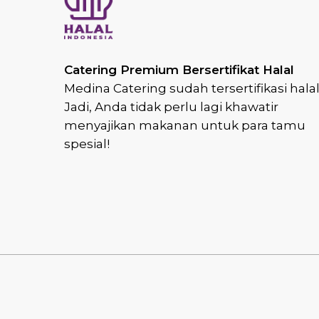
Catering Premium Bersertifikat Halal
Medina Catering sudah tersertifikasi halal
Jadi, Anda tidak perlu lagi khawatir
menyajikan makanan untuk para tamu
spesial!