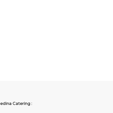
edina Catering :