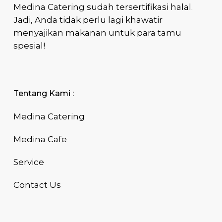
Medina Catering sudah tersertifikasi halal.
Jadi, Anda tidak perlu lagi khawatir
menyajikan makanan untuk para tamu
spesial!
Tentang Kami :
Medina Catering
Medina Cafe
Service
Contact Us