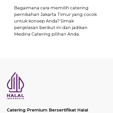
Bagaimana cara memilih catering
pernikahan Jakarta Timur yang cocok
untuk konsep Anda? Simak
penjelasan berikut ini dan jadikan
Medina Catering pilihan Anda.
Catering Premium Bersertifikat Halal