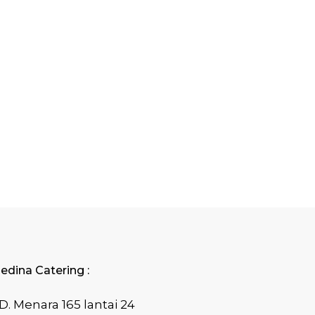
edina Catering :
D. Menara 165 lantai 24