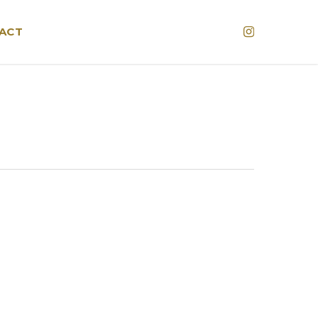
Instagram
ACT