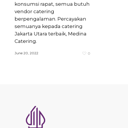
konsumsi rapat, semua butuh
vendor catering
berpengalaman. Percayakan
semuanya kepada catering
Jakarta Utara terbaik, Medina
Catering.
June 20, 2022
0