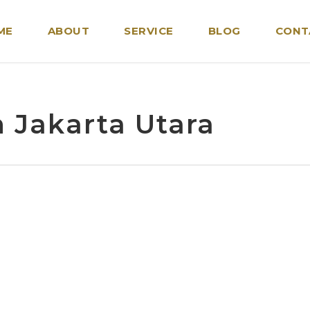
ME
ABOUT
SERVICE
BLOG
CONT
 Jakarta Utara