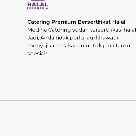
Catering Premium Bersertifikat Halal
Medina Catering sudah tersertifikasi halal
Jadi, Anda tidak perlu lagi khawatir
menyajikan makanan untuk para tamu
spesial!