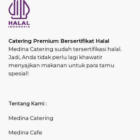
Catering Premium Bersertifikat Halal
Medina Catering sudah tersertifikasi halal.
Jadi, Anda tidak perlu lagi khawatir
menyajikan makanan untuk para tamu
spesial!
Tentang Kami :
Medina Catering
Medina Cafe